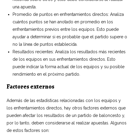
una apuesta.
Promedio de puntos en enfrentamientos directos: Analiza
cuántos puntos se han anotado en promedio en los
enfrentamientos previos entre los equipos. Esto puede
ayudar a determinar si es probable que el partido supere o
no la línea de puntos establecida.
Resultados recientes: Analiza los resultados más recientes
de los equipos en sus enfrentamientos directos. Esto
puede indicar la forma actual de los equipos y su posible
rendimiento en el próximo partido.
Factores externos
Además de las estadísticas relacionadas con los equipos y
los enfrentamientos directos, hay otros factores externos que
pueden afectar los resultados de un partido de baloncesto y,
por lo tanto, deben considerarse al realizar apuestas. Algunos
de estos factores son: