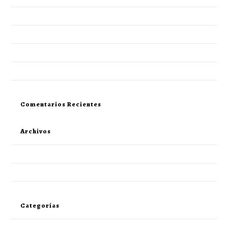
«MLB Wetten 07: Erfolge und Gewinne im Casino»
«Filmischen Glücksspiel erleben: Top-Casino-Filme im Überblick»
«Das Casino77: Ein ultimatives Spielerlebnis für Gewinner»
«Online-Wetten: So spielst du effektiv bei Te Apuesto»
Comentarios Recientes
Archivos
diciembre 2023
noviembre 2013
Categorías