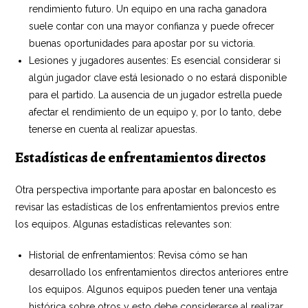
rendimiento futuro. Un equipo en una racha ganadora
suele contar con una mayor confianza y puede ofrecer
buenas oportunidades para apostar por su victoria.
Lesiones y jugadores ausentes: Es esencial considerar si
algún jugador clave está lesionado o no estará disponible
para el partido. La ausencia de un jugador estrella puede
afectar el rendimiento de un equipo y, por lo tanto, debe
tenerse en cuenta al realizar apuestas.
Estadísticas de enfrentamientos directos
Otra perspectiva importante para apostar en baloncesto es
revisar las estadísticas de los enfrentamientos previos entre
los equipos. Algunas estadísticas relevantes son:
Historial de enfrentamientos: Revisa cómo se han
desarrollado los enfrentamientos directos anteriores entre
los equipos. Algunos equipos pueden tener una ventaja
histórica sobre otros y esto debe considerarse al realizar