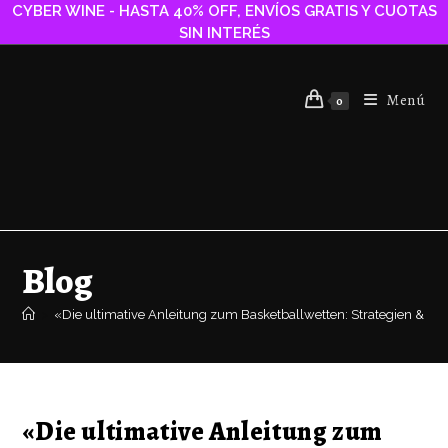
CYBER WINE - HASTA 40% OFF, ENVÍOS GRATIS Y CUOTAS
SIN INTERÉS
Menú
0
Blog
>
«Die ultimative Anleitung zum Basketballwetten: Strategien & Ti
«Die ultimative Anleitung zum