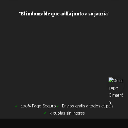
"El indomable que aúlla junto a su jauría"
100% Pago Seguro
Envios gratis a todos el país
3 cuotas sin interés