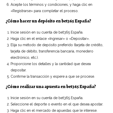
Acepte los términos y condiciones, y haga clic en
«Registrarse» para completar el proceso.
¿Cómo hacer un depósito en bet365 España?
Inicie sesión en su cuenta de bet365 España.
Haga clic en el enlace «Ingresar» o «Depositar».
Elija su método de depósito preferido (tarjeta de crédito,
tarjeta de débito, transferencia bancaria, monedero
electrónico, etc.).
Proporcione los detalles y la cantidad que desea
depositar.
Confirme la transacción y espere a que se procese.
¿Cómo realizar una apuesta en bet365 España?
Inicie sesión en su cuenta de bet365 España.
Seleccione el deporte o evento en el que desea apostar.
Haga clic en el mercado de apuestas que le interese.