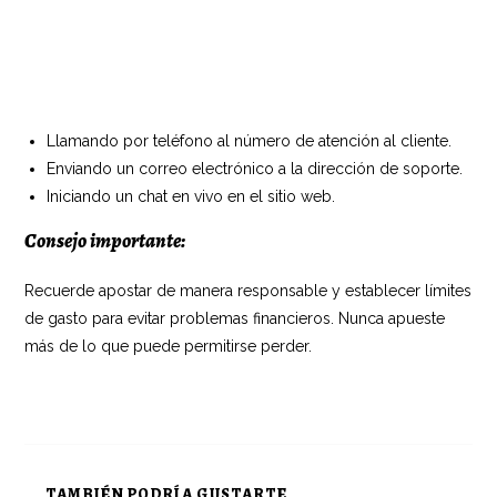
«Heißes Casino Morelia: Glücksspielgenuss mit Exklusivität»
«Lotto und Staatliche Glücksspiele in meiner Nähe: Der
ultimative Ratgeber»
Llamando por teléfono al número de atención al cliente.
Enviando un correo electrónico a la dirección de soporte.
Iniciando un chat en vivo en el sitio web.
Consejo importante:
Recuerde apostar de manera responsable y establecer límites
de gasto para evitar problemas financieros. Nunca apueste
más de lo que puede permitirse perder.
«Kompakter Slot-Spaß: Entdecken Sie den Mini-Slot!»
TAMBIÉN PODRÍA GUSTARTE