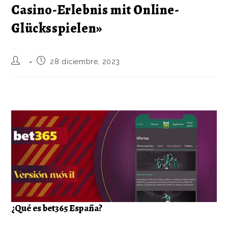
Casino-Erlebnis mit Online-
Glücksspielen»
28 diciembre, 2023
¿Qué es bet365 España?