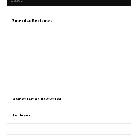
Entradas Recientes
«Entdecken Sie das spannende Glücksspiel im Casino Las Bayas»
«MLB Wetten 07: Erfolge und Gewinne im Casino»
«Filmischen Glücksspiel erleben: Top-Casino-Filme im Überblick»
«Das Casino77: Ein ultimatives Spielerlebnis für Gewinner»
«Online-Wetten: So spielst du effektiv bei Te Apuesto»
Comentarios Recientes
Archivos
diciembre 2023