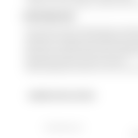
Siga las instrucciones del juego y disfrute de la emoci
Consejos importantes
– Antes de realizar apuestas, asegúrese de tener un presupue
– Familiarícese con las reglas y las probabilidades de los jue
– Siga siempre una estrategia de juego y evite las apuestas i
– Aproveche las promociones y bonos ofrecidos por bet635 
– No juegue bajo la influencia del alcohol o las drogas.
– Verifique la legalidad de las apuestas en línea en su país 
TAMBIÉN PODRÍA GUSTARTE
«Begoña Alonso: Ihr Guide zum
«Schac
ultimativen Casino-Erfolg»
Strate
28 diciembre, 2023