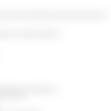
emplo, apuesta al resultado final, apuesta al marcador exacto, etc.).
nancias si su apuesta resulta exitosa!
n auf den Gewinner»
ragamonedas, ruleta, blackjack, etc.).
omenzar a jugar.