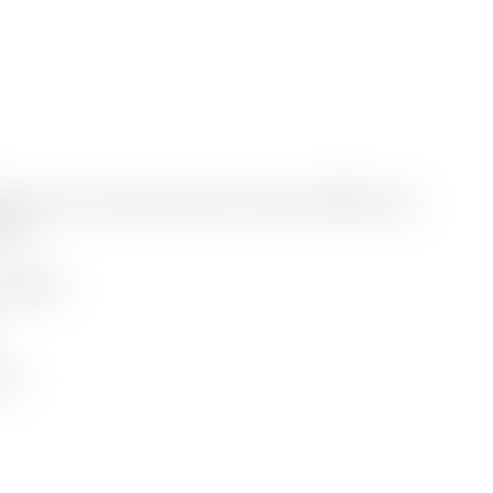
lasse»
personal, como nombre, dirección, número de teléfono, etc.
gura.
 registro.
sos:
n auf den Gewinner»