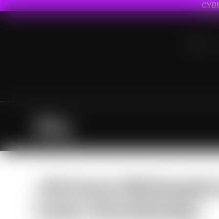
CYBE
Home
Blog
«Die besten Glücksspiele:
Casino-Unterhaltung!»