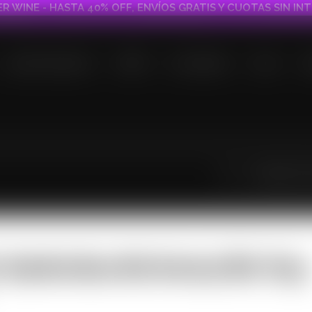
R WINE - HASTA 40% OFF, ENVÍOS GRATIS Y CUOTAS SIN IN
¿Qué Es Cimarrón?
EGYM
La Contienda
Jauría
C
>
«Die besten Glü
 Entdecken Sie bet635 für Top