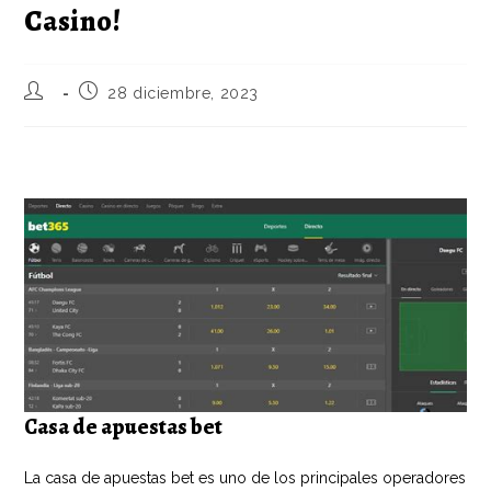
Casino!
28 diciembre, 2023
Casa de apuestas bet
La casa de apuestas bet es uno de los principales operadores