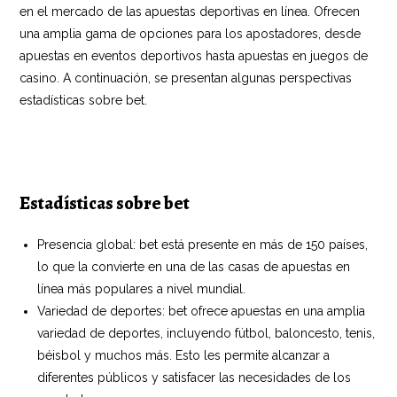
en el mercado de las apuestas deportivas en línea. Ofrecen
una amplia gama de opciones para los apostadores, desde
apuestas en eventos deportivos hasta apuestas en juegos de
casino. A continuación, se presentan algunas perspectivas
estadísticas sobre bet.
«Slot Twin: Doppelter Spaß am Spielautomaten bei Ihrem
besten Casino»
Estadísticas sobre bet
Presencia global: bet está presente en más de 150 países,
lo que la convierte en una de las casas de apuestas en
línea más populares a nivel mundial.
Variedad de deportes: bet ofrece apuestas en una amplia
variedad de deportes, incluyendo fútbol, baloncesto, tenis,
béisbol y muchos más. Esto les permite alcanzar a
diferentes públicos y satisfacer las necesidades de los