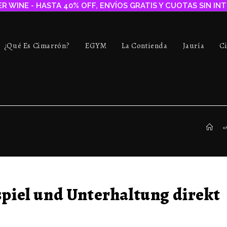
R WINE - HASTA 40% OFF, ENVÍOS GRATIS Y CUOTAS SIN IN
¿Qué Es Cimarrón?
EGYM
La Contienda
Jauría
C
>
«
piel und Unterhaltung direkt