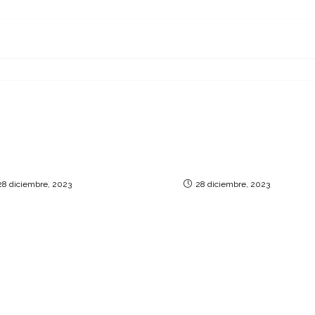
calona zahlt ihre Wette
«Top Roulette Strategien:
 einem Casino»
Gewinnchancen maximieren!»
28 diciembre, 2023
28 diciembre, 2023