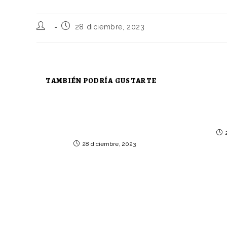
28 diciembre, 2023
TAMBIÉN PODRÍA GUSTARTE
«Argentinische Lotterieergebnisse
«Andrea Es
heute: Nationale Loteria Nacional
in
zieht»
28 diciembre, 2023