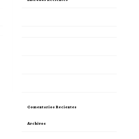
«Entdecken Sie das spannende Glücksspiel im
Casino Las Bayas»
«MLB Wetten 07: Erfolge und Gewinne im Casino»
«Filmischen Glücksspiel erleben: Top-Casino-
Filme im Überblick»
«Das Casino77: Ein ultimatives Spielerlebnis für
Gewinner»
«Online-Wetten: So spielst du effektiv bei Te
Apuesto»
Comentarios Recientes
Archivos
diciembre 2023