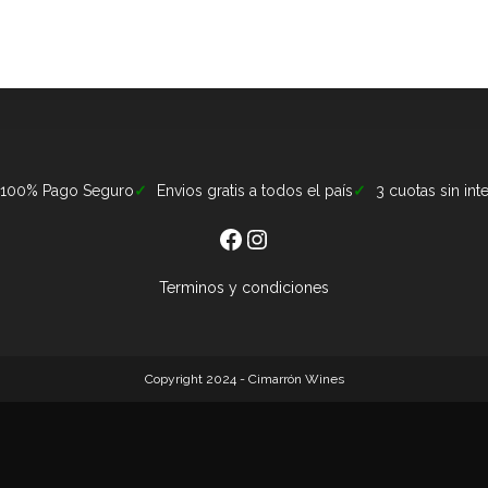
100% Pago Seguro
Envios gratis a todos el país
3 cuotas sin int
Terminos y condiciones
Copyright 2024 - Cimarrón Wines