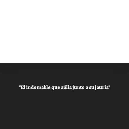
Registro
Acceder
Feed de entradas
Feed de comentarios
WordPress.org
"El indomable que aúlla junto a su jauría"