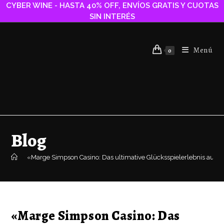
CYBER WINE - HASTA 40% OFF, ENVÍOS GRATIS Y CUOTAS
SIN INTERÉS
Menú
0
Blog
>
«Marge Simpson Casino: Das ultimative Glücksspielerlebnis auf 
«Marge Simpson Casino: Das