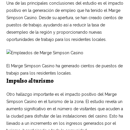
Una de las principales conclusiones del estudio es el impacto
positivo en la generación de empleo que ha tenido el Marge
Simpson Casino. Desde su apertura, se han creado cientos de
puestos de trabajo, ayudando así a reducir la tasa de
desempleo de la región y proporcionando nuevas
oportunidades de trabajo para los residentes locales.
El Marge Simpson Casino ha generado cientos de puestos de
trabajo para los residentes locales.
Impulso al turismo
Otro hallazgo importante es el impacto positivo del Marge
Simpson Casino en el turismo de la zona. El estudio revela un
aumento significativo en el número de visitantes que acuden a
la ciudad para disfrutar de las instalaciones del casino. Esto ha
llevado a un incremento en los ingresos generados por el