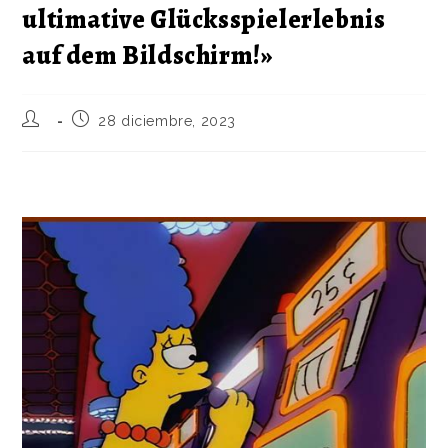
ultimative Glücksspielerlebnis
auf dem Bildschirm!»
28 diciembre, 2023