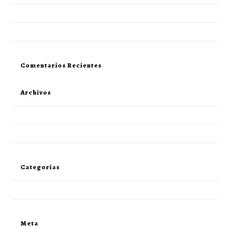
«Das Casino77: Ein ultimatives Spielerlebnis für Gewinner»
«Online-Wetten: So spielst du effektiv bei Te Apuesto»
Comentarios Recientes
Archivos
diciembre 2023
noviembre 2013
Categorías
Sin categoría
Meta