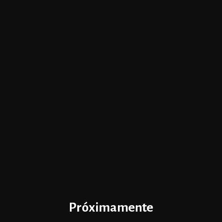
Próximamente