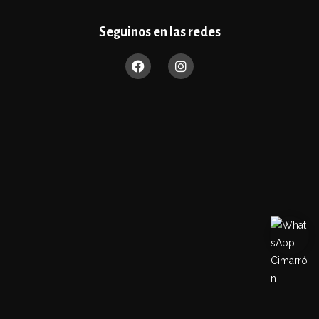
Seguinos en las redes