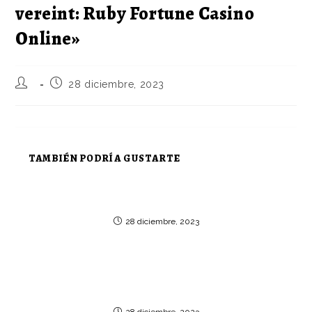
vereint: Ruby Fortune Casino
Online»
28 diciembre, 2023
TAMBIÉN PODRÍA GUSTARTE
«Bingo in Benalmádena: Die besten Casinos und
Gewinnmöglichkeiten»
28 diciembre, 2023
«Spaß und Glücksspiel im Casino Encalientes
Aguascalientes»