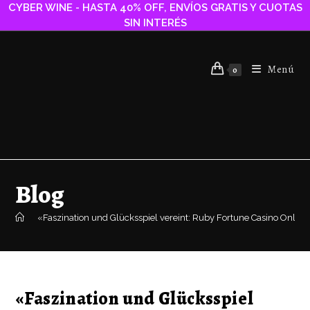
CYBER WINE - HASTA 40% OFF, ENVÍOS GRATIS Y CUOTAS
SIN INTERÉS
Menú
0
Blog
>
«Faszination und Glücksspiel vereint: Ruby Fortune Casino Online
«Faszination und Glücksspiel