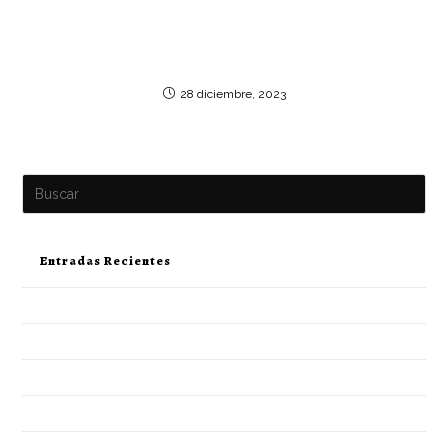
«Erhöhe deine Chancen: Erfahre, wie man bei Tinka
gewinnt»
28 diciembre, 2023
Entradas Recientes
«Entdecken Sie das spannende Glücksspiel im Casino Las Bayas»
«MLB Wetten 07: Erfolge und Gewinne im Casino»
«Filmischen Glücksspiel erleben: Top-Casino-Filme im Überblick»
«Das Casino77: Ein ultimatives Spielerlebnis für Gewinner»