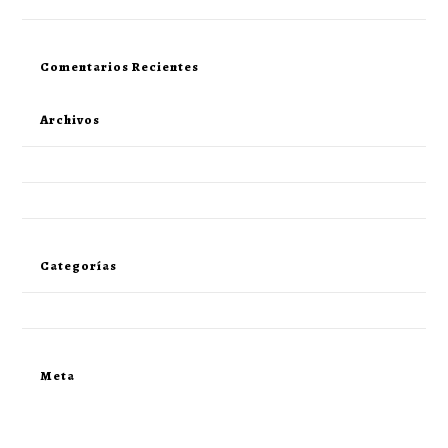
«Online-Wetten: So spielst du effektiv bei Te Apuesto»
Comentarios Recientes
Archivos
diciembre 2023
noviembre 2013
Categorías
Sin categoría
Meta
Registro
Acceder