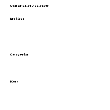
Comentarios Recientes
Archivos
diciembre 2023
noviembre 2013
Categorías
Sin categoría
Meta
Registro
Acceder
Feed de entradas
Feed de comentarios