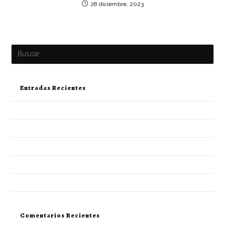
28 diciembre, 2023
Entradas Recientes
«Entdecken Sie das spannende Glücksspiel im Casino Las Bayas»
«MLB Wetten 07: Erfolge und Gewinne im Casino»
«Filmischen Glücksspiel erleben: Top-Casino-Filme im Überblick»
«Das Casino77: Ein ultimatives Spielerlebnis für Gewinner»
«Online-Wetten: So spielst du effektiv bei Te Apuesto»
Comentarios Recientes