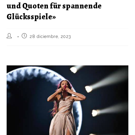
und Quoten für spannende
Glücksspiele»
28 diciembre, 2023