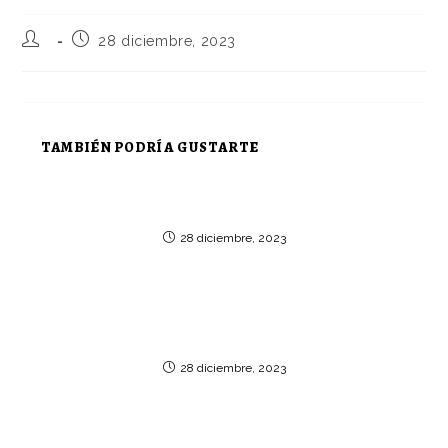
28 diciembre, 2023
TAMBIÉN PODRÍA GUSTARTE
«Wimbledon Wetten: Chancen, Tipps und
Gewinnmöglichkeiten»
28 diciembre, 2023
«Sportium Kundenservice Telefon: Zuverlässiger
Support für ein optimales Spielerlebnis»
28 diciembre, 2023