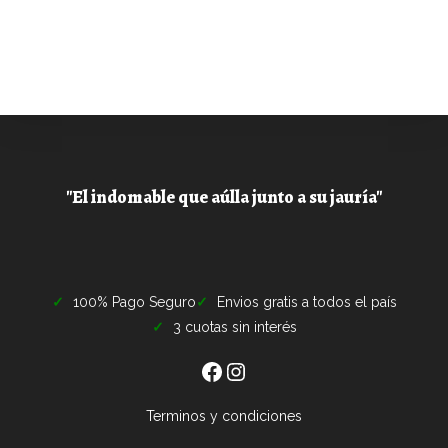
WordPress.org
"El indomable que aúlla junto a su jauría"
100% Pago Seguro
Envios gratis a todos el país
3 cuotas sin interés
Terminos y condiciones