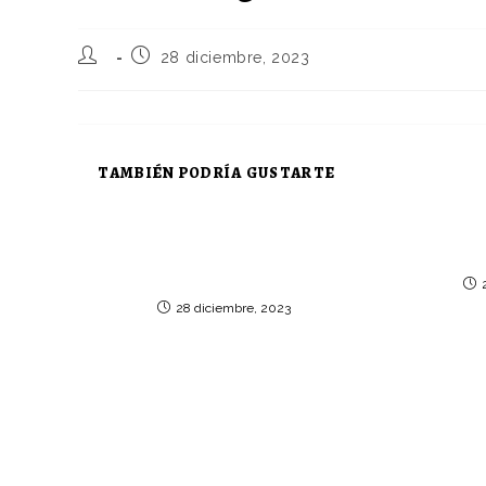
28 diciembre, 2023
TAMBIÉN PODRÍA GUSTARTE
«Pucon Discoteque:
«Top O
Glücksspielunterhaltung und
Einzahlung
unvergessliche Nächte in Chile»
28 diciembre, 2023