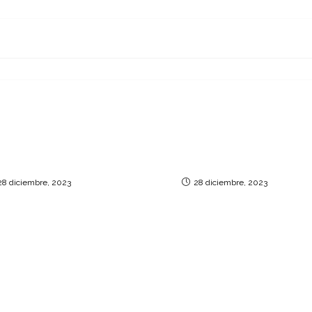
nline Casinos ohne
«Bet Slot 365: Erfahre alles über das
: Spielen ohne Risiko»
ultimative Kasinoerlebnis!»
28 diciembre, 2023
28 diciembre, 2023