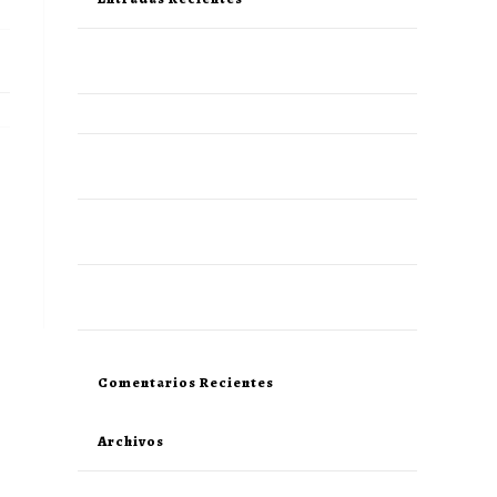
«Entdecken Sie das spannende Glücksspiel im
Casino Las Bayas»
«MLB Wetten 07: Erfolge und Gewinne im Casino»
«Filmischen Glücksspiel erleben: Top-Casino-
Filme im Überblick»
«Das Casino77: Ein ultimatives Spielerlebnis für
Gewinner»
«Online-Wetten: So spielst du effektiv bei Te
Apuesto»
Comentarios Recientes
Archivos
diciembre 2023