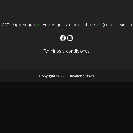
100% Pago Seguro
Envios gratis a todos el país
3 cuotas sin int
Terminos y condiciones
Copyright 2024 - Cimarrón Wines