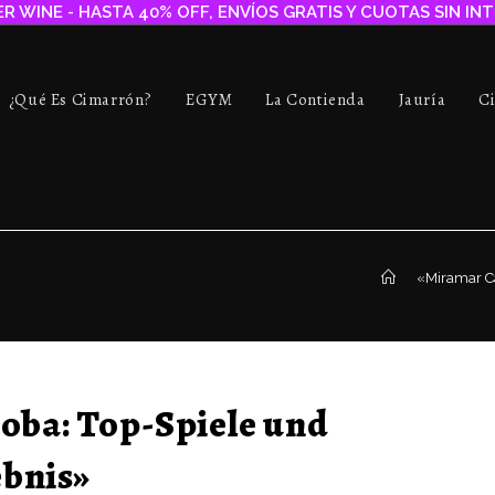
R WINE - HASTA 40% OFF, ENVÍOS GRATIS Y CUOTAS SIN IN
¿Qué Es Cimarrón?
EGYM
La Contienda
Jauría
C
>
«Miramar Ca
oba: Top-Spiele und
ebnis»