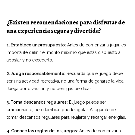
Spiel wissen müssen!»
«Effektive Wettmethoden im Casino: Tipps und Tricks»
¿Existen recomendaciones para disfrutar de
una experiencia segura y divertida?
1. Establece un presupuesto:
Antes de comenzar a jugar, es
importante definir el monto máximo que estás dispuesto a
apostar y no excederlo.
2. Juega responsablemente:
Recuerda que el juego debe
ser una actividad recreativa, no una forma de ganarse la vida.
Juega por diversión y no persigas pérdidas.
3. Toma descansos regulares:
El juego puede ser
emocionante, pero también puede agotar. Asegúrate de
tomar descansos regulares para relajarte y recargar energías.
4. Conoce las reglas de los juegos:
Antes de comenzar a