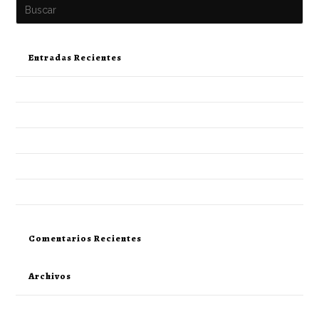
Entradas Recientes
«Entdecken Sie das spannende Glücksspiel im Casino Las Bayas»
«MLB Wetten 07: Erfolge und Gewinne im Casino»
«Filmischen Glücksspiel erleben: Top-Casino-Filme im Überblick»
«Das Casino77: Ein ultimatives Spielerlebnis für Gewinner»
«Online-Wetten: So spielst du effektiv bei Te Apuesto»
Comentarios Recientes
Archivos
diciembre 2023