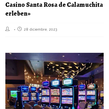
Casino Santa Rosa de Calamuchita
erleben»
28 diciembre, 2023