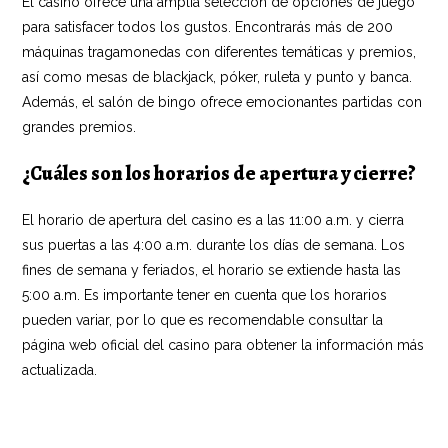
El casino ofrece una amplia selección de opciones de juego
para satisfacer todos los gustos. Encontrarás más de 200
máquinas tragamonedas con diferentes temáticas y premios,
así como mesas de blackjack, póker, ruleta y punto y banca.
Además, el salón de bingo ofrece emocionantes partidas con
grandes premios.
¿Cuáles son los horarios de apertura y cierre?
El horario de apertura del casino es a las 11:00 a.m. y cierra
sus puertas a las 4:00 a.m. durante los días de semana. Los
fines de semana y feriados, el horario se extiende hasta las
5:00 a.m. Es importante tener en cuenta que los horarios
pueden variar, por lo que es recomendable consultar la
página web oficial del casino para obtener la información más
actualizada.
«Spannendes Poker-Net: Tipps, Strategien und beste Online-
Casinos»