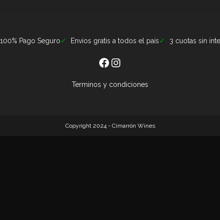
100% Pago Seguro
Envios gratis a todos el país
3 cuotas sin int
Terminos y condiciones
Copyright 2024 - Cimarrón Wines