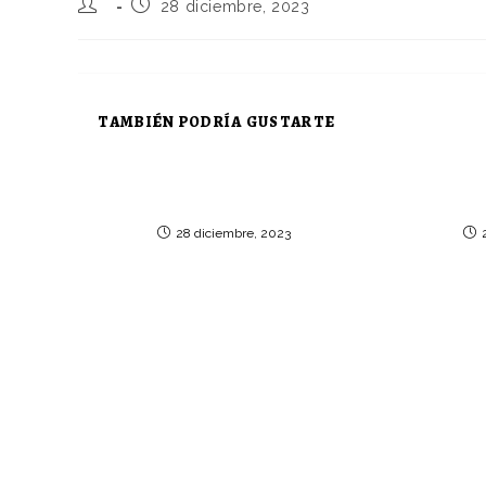
28 diciembre, 2023
TAMBIÉN PODRÍA GUSTARTE
«Effektive Lotterieagentur:
Casino ohn
Maximiere deine Gewinnchancen!»
28 diciembre, 2023