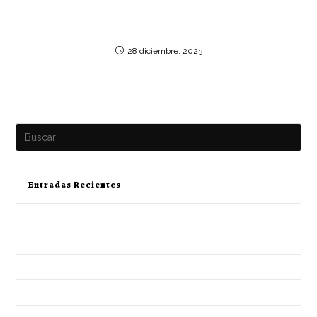
«Peru vs. Australien: Wetten, Quoten & Prognosen»
28 diciembre, 2023
Entradas Recientes
«Entdecken Sie das spannende Glücksspiel im Casino Las Bayas»
«MLB Wetten 07: Erfolge und Gewinne im Casino»
«Filmischen Glücksspiel erleben: Top-Casino-Filme im Überblick»
«Das Casino77: Ein ultimatives Spielerlebnis für Gewinner»