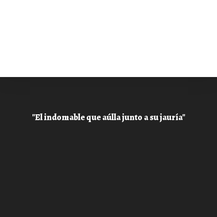
Feed de entradas
Feed de comentarios
WordPress.org
"El indomable que aúlla junto a su jauría"