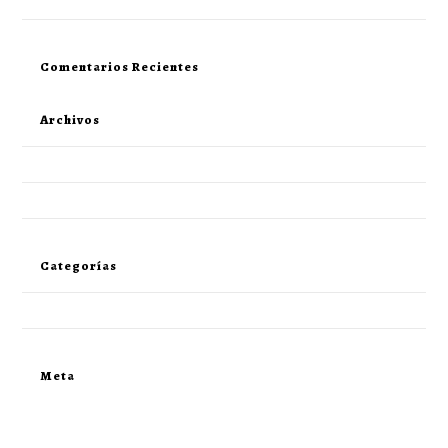
«Online-Wetten: So spielst du effektiv bei Te Apuesto»
Comentarios Recientes
Archivos
diciembre 2023
noviembre 2013
Categorías
Sin categoría
Meta
Registro
Acceder