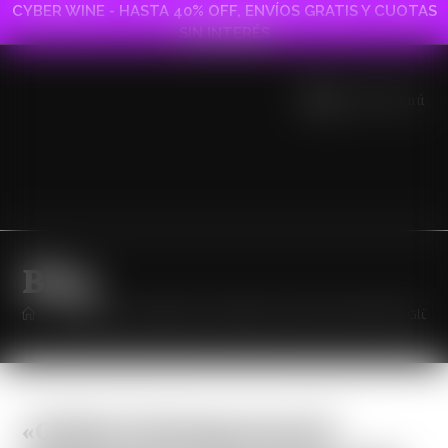
CYBER WINE - HASTA 40% OFF, ENVÍOS GRATIS Y CUOTAS
SIN INTERÉS
Menú
0
Blog
>
«Großes Gewinnpotenzial: Entdecken Sie das faszinierende Glücks
«Großes Gewinnpotenzial: