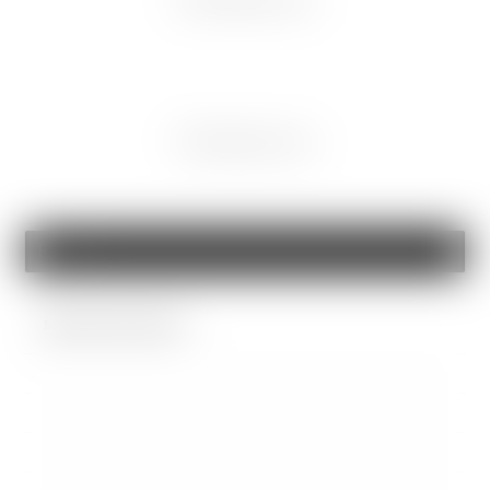
28 diciembre, 2023
«PokerStars Online Casino: Der ultimative Poker-
Spielspaß»
28 diciembre, 2023
Entradas Recientes
«Entdecken Sie das spannende Glücksspiel im Casino Las Bayas»
«MLB Wetten 07: Erfolge und Gewinne im Casino»
«Filmischen Glücksspiel erleben: Top-Casino-Filme im Überblick»