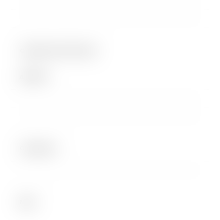
«Das Casino77: Ein ultimatives Spielerlebnis für Gewinner»
«Online-Wetten: So spielst du effektiv bei Te Apuesto»
Comentarios Recientes
Archivos
diciembre 2023
noviembre 2013
Categorías
Sin categoría
Meta