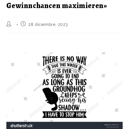
Gewinnchancen maximieren»
28 diciembre, 2023