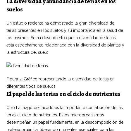
La diversidad y abundancia de terias en los
suelos
Un estudio reciente ha demostrado la gran diversidad de
terias presentes en los suelos y su importancia en la salud de
los mismos. Se ha descubierto que la diversidad de terias
está estrechamente relacionada con la diversidad de plantas y
la estructura del suelo.
Figura 2: Gráfico representando la diversidad de terias en
diferentes tipos de suelos.
El papel de las terias en el ciclo de nutrientes
Otro hallazgo destacado es la importante contribución de las
terias al ciclo de nutrientes. Estos microorganismos
desempeñan un papel fundamental en la descomposición de
materia orgánica, liberando nutrientes esenciales para las