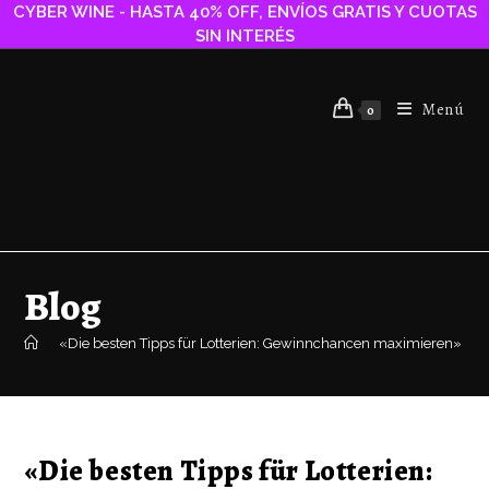
CYBER WINE - HASTA 40% OFF, ENVÍOS GRATIS Y CUOTAS
SIN INTERÉS
Menú
0
Blog
>
«Die besten Tipps für Lotterien: Gewinnchancen maximieren»
«Die besten Tipps für Lotterien: