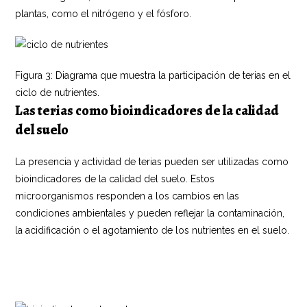
plantas, como el nitrógeno y el fósforo.
Figura 3: Diagrama que muestra la participación de terias en el
ciclo de nutrientes.
Las terias como bioindicadores de la calidad
del suelo
La presencia y actividad de terias pueden ser utilizadas como
bioindicadores de la calidad del suelo. Estos
microorganismos responden a los cambios en las
condiciones ambientales y pueden reflejar la contaminación,
la acidificación o el agotamiento de los nutrientes en el suelo.
«Online Lotterie überprüfen: Praktischer Leitfaden für Casino-
Gewinner»