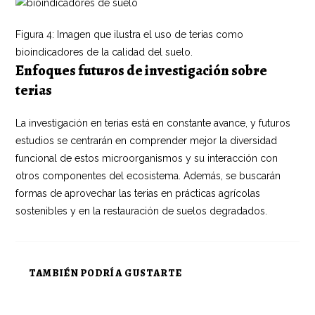
Figura 4: Imagen que ilustra el uso de terias como
bioindicadores de la calidad del suelo.
Enfoques futuros de investigación sobre
terias
La investigación en terias está en constante avance, y futuros
estudios se centrarán en comprender mejor la diversidad
funcional de estos microorganismos y su interacción con
otros componentes del ecosistema. Además, se buscarán
formas de aprovechar las terias en prácticas agrícolas
sostenibles y en la restauración de suelos degradados.
TAMBIÉN PODRÍA GUSTARTE
«Anmeldung bei Coral Casino: Ihr Weg zum