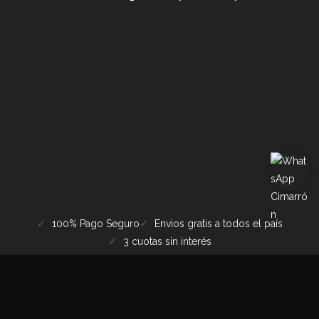
100% Pago Seguro
Envios gratis a todos el país
3 cuotas sin interés
Terminos y condiciones