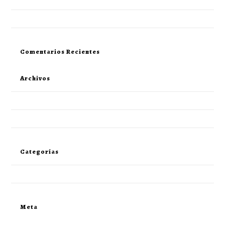
«Das Casino77: Ein ultimatives Spielerlebnis für Gewinner»
«Online-Wetten: So spielst du effektiv bei Te Apuesto»
Comentarios Recientes
Archivos
diciembre 2023
noviembre 2013
Categorías
Sin categoría
Meta