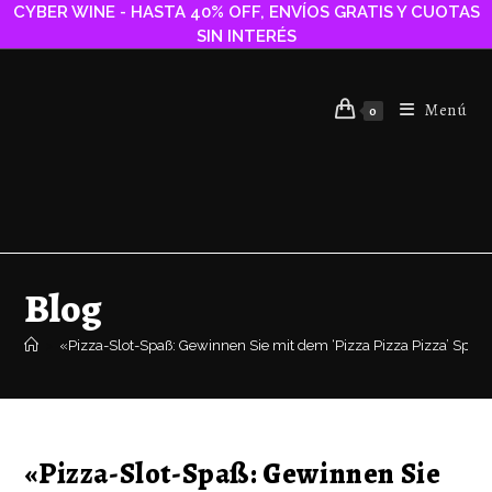
CYBER WINE - HASTA 40% OFF, ENVÍOS GRATIS Y CUOTAS
SIN INTERÉS
Menú
0
Blog
>
«Pizza-Slot-Spaß: Gewinnen Sie mit dem ‘Pizza Pizza Pizza’ Spie
«Pizza-Slot-Spaß: Gewinnen Sie