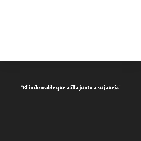
Registro
Acceder
Feed de entradas
Feed de comentarios
WordPress.org
"El indomable que aúlla junto a su jauría"