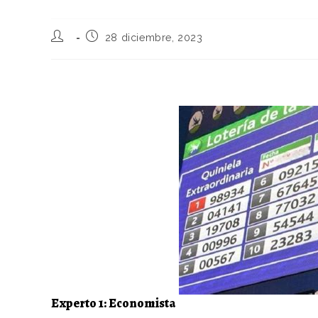
28 diciembre, 2023
Experto 1: Economista