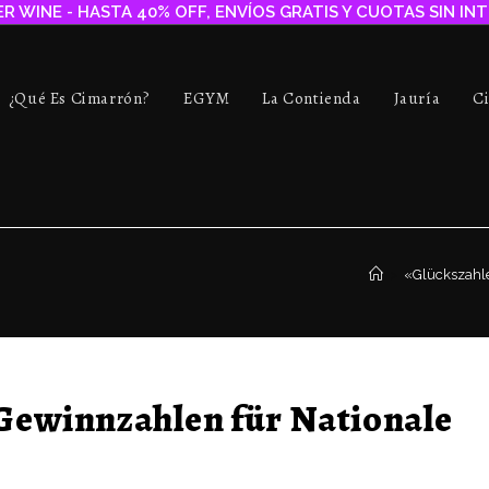
R WINE - HASTA 40% OFF, ENVÍOS GRATIS Y CUOTAS SIN IN
¿Qué Es Cimarrón?
EGYM
La Contienda
Jauría
C
>
«Glückszahle
 Gewinnzahlen für Nationale