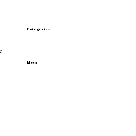
noviembre 2013
Categorías
Sin categoría
ad
Meta
Registro
Acceder
Feed de entradas
Feed de comentarios
WordPress.org