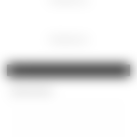
28 diciembre, 2023
«Online Lotto in der Provinz: Gewinnen Sie den Jackpot
bequem von zu Hause aus!»
28 diciembre, 2023
Entradas Recientes
«Entdecken Sie das spannende Glücksspiel im Casino Las Bayas»
«MLB Wetten 07: Erfolge und Gewinne im Casino»
«Filmischen Glücksspiel erleben: Top-Casino-Filme im Überblick»