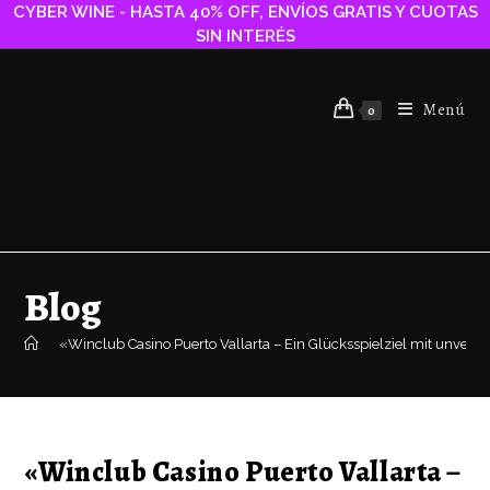
CYBER WINE - HASTA 40% OFF, ENVÍOS GRATIS Y CUOTAS
SIN INTERÉS
Menú
0
Blog
>
«Winclub Casino Puerto Vallarta – Ein Glücksspielziel mit unver
«Winclub Casino Puerto Vallarta –