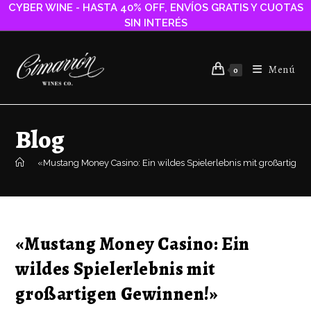
CYBER WINE - HASTA 40% OFF, ENVÍOS GRATIS Y CUOTAS
SIN INTERÉS
Menú
0
Blog
>
«Mustang Money Casino: Ein wildes Spielerlebnis mit großartige
«Mustang Money Casino: Ein
wildes Spielerlebnis mit
großartigen Gewinnen!»