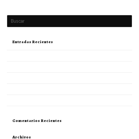
Entradas Recientes
«Entdecken Sie das spannende Glücksspiel im Casino Las Bayas»
«MLB Wetten 07: Erfolge und Gewinne im Casino»
«Filmischen Glücksspiel erleben: Top-Casino-Filme im Überblick»
«Das Casino77: Ein ultimatives Spielerlebnis für Gewinner»
«Online-Wetten: So spielst du effektiv bei Te Apuesto»
Comentarios Recientes
Archivos