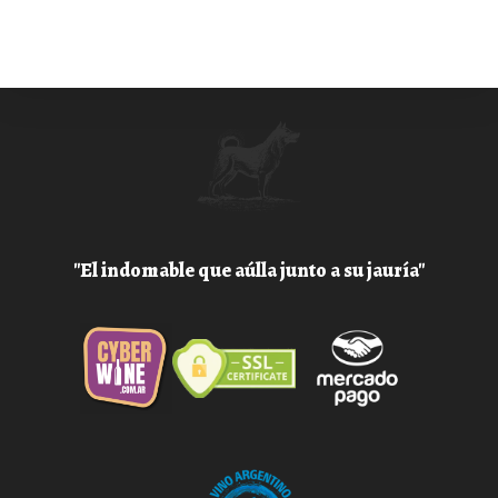
"El indomable que aúlla junto a su jauría"