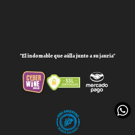
"El indomable que aúlla junto a su jauría"