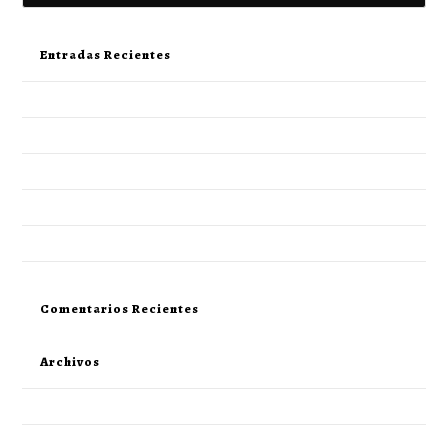
Entradas Recientes
«Entdecken Sie das spannende Glücksspiel im Casino Las Bayas»
«MLB Wetten 07: Erfolge und Gewinne im Casino»
«Filmischen Glücksspiel erleben: Top-Casino-Filme im Überblick»
«Das Casino77: Ein ultimatives Spielerlebnis für Gewinner»
«Online-Wetten: So spielst du effektiv bei Te Apuesto»
Comentarios Recientes
Archivos
diciembre 2023
noviembre 2013