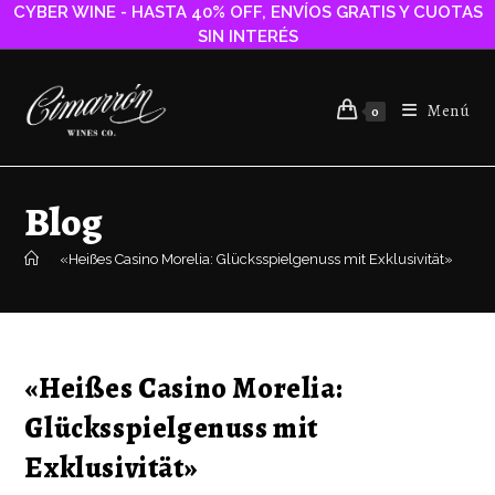
CYBER WINE - HASTA 40% OFF, ENVÍOS GRATIS Y CUOTAS
SIN INTERÉS
Menú
0
Blog
>
«Heißes Casino Morelia: Glücksspielgenuss mit Exklusivität»
«Heißes Casino Morelia:
Glücksspielgenuss mit
Exklusivität»