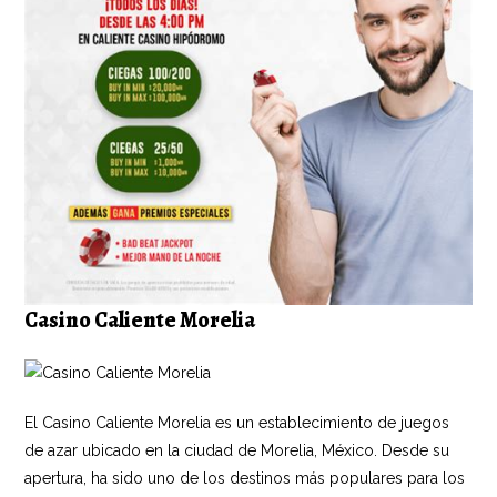
Casino Caliente Morelia
El Casino Caliente Morelia es un establecimiento de juegos
de azar ubicado en la ciudad de Morelia, México. Desde su
apertura, ha sido uno de los destinos más populares para los