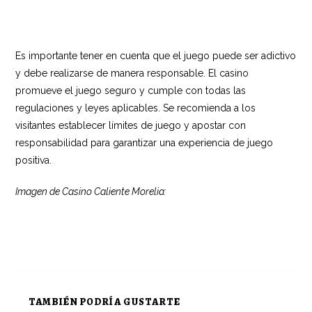
«Mustang Money Casino: Ein wildes Spielerlebnis mit
großartigen Gewinnen!»
Es importante tener en cuenta que el juego puede ser adictivo
y debe realizarse de manera responsable. El casino
promueve el juego seguro y cumple con todas las
regulaciones y leyes aplicables. Se recomienda a los
visitantes establecer límites de juego y apostar con
responsabilidad para garantizar una experiencia de juego
positiva.
Imagen de Casino Caliente Morelia:
Fuente
«Spannendes National-Lotterie-Live-Streaming: Gewinnen Sie
mit!»
TAMBIÉN PODRÍA GUSTARTE