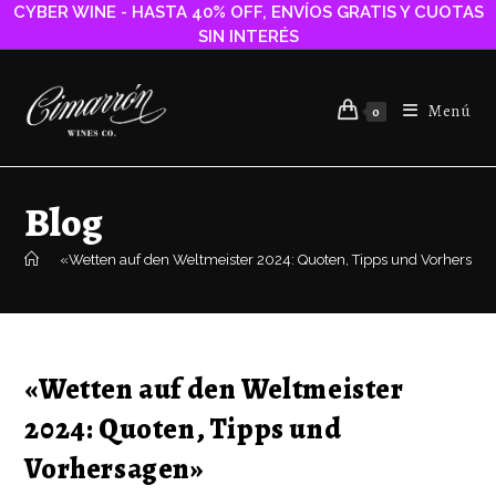
CYBER WINE - HASTA 40% OFF, ENVÍOS GRATIS Y CUOTAS
SIN INTERÉS
Menú
0
Blog
>
«Wetten auf den Weltmeister 2024: Quoten, Tipps und Vorhersag
«Wetten auf den Weltmeister
2024: Quoten, Tipps und
Vorhersagen»