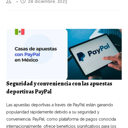
28 diciembre, 2023
Seguridad y conveniencia con las apuestas
deportivas PayPal
Las apuestas deportivas a través de PayPal están ganando
popularidad rápidamente debido a su seguridad y
conveniencia. PayPal, como plataforma de pagos conocida
internacionalmente, ofrece beneficios significativos para los