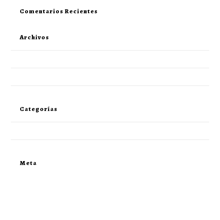
Comentarios Recientes
Archivos
diciembre 2023
noviembre 2013
Categorías
Sin categoría
Meta
Registro
Acceder
Feed de entradas
Feed de comentarios