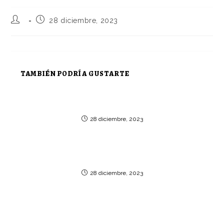
28 diciembre, 2023
TAMBIÉN PODRÍA GUSTARTE
«Casino Zeus VIP Online: Der ultimative Guide für High
Roller und exklusive Gewinne»
28 diciembre, 2023
«Bonoloto überprüfen: Gewinnchancen und Tipps»
28 diciembre, 2023