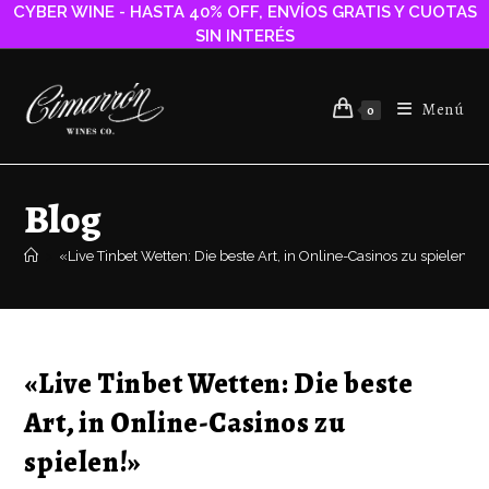
CYBER WINE - HASTA 40% OFF, ENVÍOS GRATIS Y CUOTAS
SIN INTERÉS
Menú
0
Blog
>
«Live Tinbet Wetten: Die beste Art, in Online-Casinos zu spielen!»
«Live Tinbet Wetten: Die beste
Art, in Online-Casinos zu
spielen!»