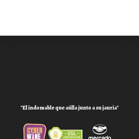
WordPress.org
"El indomable que aúlla junto a su jauría"