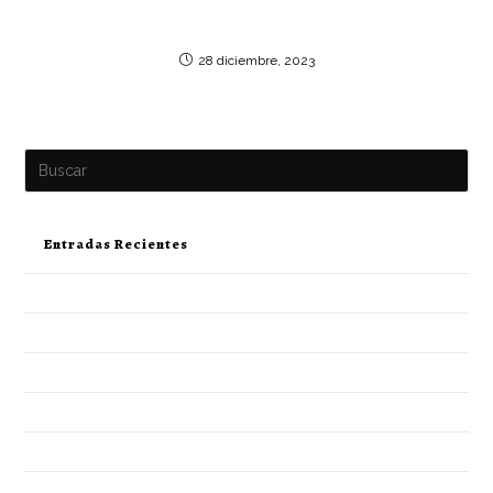
«Wann öffnen die Casinos in Entre Ríos? Entdecken Sie
die aktuellsten Spielorte!»
28 diciembre, 2023
Entradas Recientes
«Entdecken Sie das spannende Glücksspiel im Casino Las Bayas»
«MLB Wetten 07: Erfolge und Gewinne im Casino»
«Filmischen Glücksspiel erleben: Top-Casino-Filme im Überblick»
«Das Casino77: Ein ultimatives Spielerlebnis für Gewinner»
«Online-Wetten: So spielst du effektiv bei Te Apuesto»