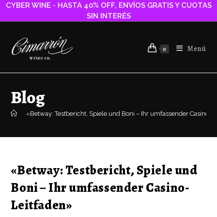
CYBER WINE - HASTA 40% OFF, ENVÍOS GRATIS Y CUOTAS
SIN INTERÉS
Menú
0
Blog
>
«Betway: Testbericht, Spiele und Boni – Ihr umfassender Casino-L
«Betway: Testbericht, Spiele und
Boni – Ihr umfassender Casino-
Leitfaden»