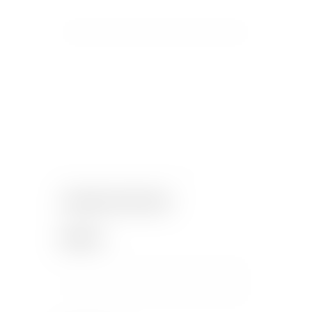
Casino Las Bayas»
«MLB Wetten 07: Erfolge und Gewinne im Casino»
«Filmischen Glücksspiel erleben: Top-Casino-
Filme im Überblick»
«Das Casino77: Ein ultimatives Spielerlebnis für
Gewinner»
«Online-Wetten: So spielst du effektiv bei Te
Apuesto»
Comentarios Recientes
Archivos
diciembre 2023
noviembre 2013