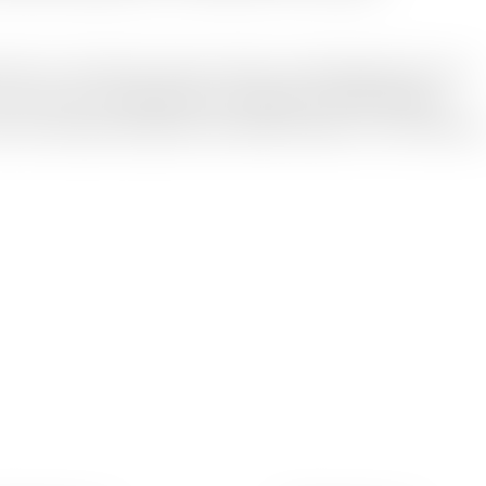
 línea con una base de usuarios sólida y una amplia gama de cursos
n los cursos y encuentran que el contenido es de alta calidad y
a opción popular para aquellos que desean ampliar sus conocimientos
ür erfolgreiche Wetten»
fregung im Casino!»
hampions League Finale»
ergleichlichen Gewinnchancen»
iniela de Buenos Aires:
«FortuBet.co: Der ultimative Weg