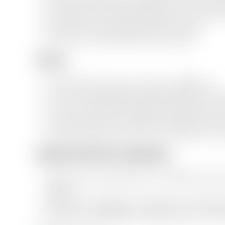
El 60% de los usuarios son mujeres y el 40% son hom
La mayoría de los usuarios tienen entre 25 y 34 años, r
El 30% de los usuarios tienen entre 18 y 24 años.
El 20% de los usuarios tienen más de 35 años.
Cursos
Calie ofrece más de 1,000 cursos en su plataforma.
Los cursos más populares están relacionados con el des
Los cursos suelen tener una duración promedio de 4 
El 70% de los cursos son gratuitos, mientras que el 3
La tasa de finalización de los cursos es del 55%, lo qu
Satisfacción de los estudiantes
Según una encuesta realizada a los estudiantes de Cali
ofrecido.
El 90% de los estudiantes considera que los materiales
El 80% de los estudiantes ha logrado aplicar los conoc