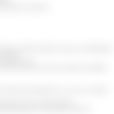
bres.
epresentando el 45% del total.
arrollo de software, la gestión de proyectos y el marketing digital.
a 6 semanas.
0% requieren un pago.
e indica un alto nivel de compromiso por parte de los estudiantes.
e, el 85% de ellos están satisfechos con los cursos y el contenido
 de estudio son claros y fáciles de entender.
imientos adquiridos en su vida personal o profesional.