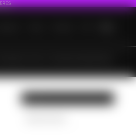
TERÉS
imarrones
Tienda
Mi Cuenta
NFT
0
ino-Spaß pur mit ‘Calie’ – Ihr ultimatives Glücksspiel-Erlebnis!»
Entradas Recientes
«Entdecken Sie das spannende Glücksspiel im