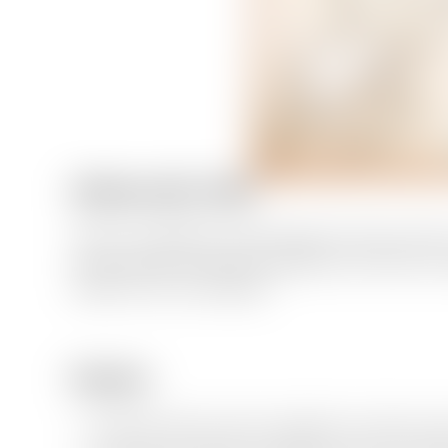
Informe sobre ‘Calie’
Calie es una plataforma de aprendizaje en línea que ofre
analizar algunas perspectivas estadísticas sobre Calie, in
satisfacción de los estudiantes.
«Großartiges Casinoerlebnis im Gran Madrid: Spannung un
Usuarios
El número total de usuarios registrados en Calie es de