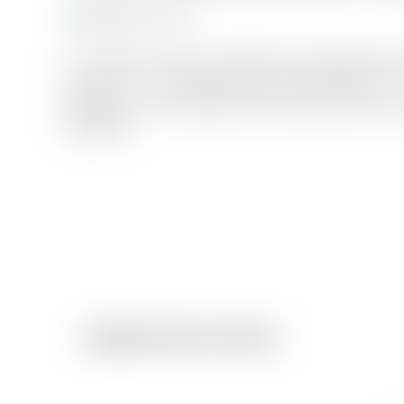
En conclusión, Calie es una plataforma de aprendizaje en
disponibles. Los estudiantes parecen estar satisfechos co
aplicable en su vida cotidiana. Calie continúa siendo un
habilidades.
«Sportwetten-Forum: Tipps, Strategien und Diskussionen f
«9 Richtige in der Lotterie garantieren einen Gewinn – Au
«Real Madrid vs. Liverpool: Volle Wette – Spannendes C
«Wetten auf Girona gewinnt die Liga: Tipps und Quoten»
«Bet32 Casino: Ultimatives Glücksspiel-Erlebnis mit unv
TAMBIÉN PODRÍA GUSTARTE
«Buenos Aires Quiniela Ergebnisse
«Heutige Qu