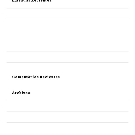
Entradas Recientes
«Entdecken Sie das spannende Glücksspiel im Casino Las Bayas»
«MLB Wetten 07: Erfolge und Gewinne im Casino»
«Filmischen Glücksspiel erleben: Top-Casino-Filme im Überblick»
«Das Casino77: Ein ultimatives Spielerlebnis für Gewinner»
«Online-Wetten: So spielst du effektiv bei Te Apuesto»
Comentarios Recientes
Archivos
diciembre 2023
noviembre 2013