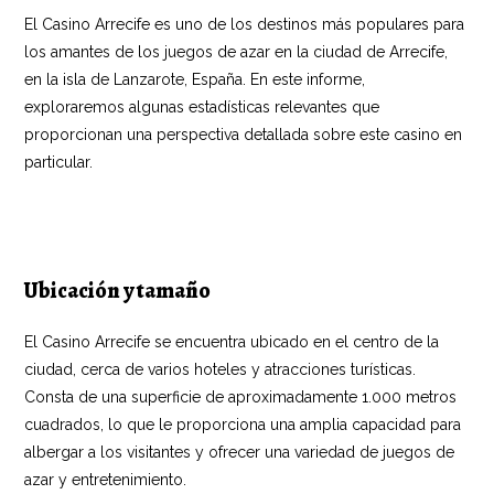
El Casino Arrecife es uno de los destinos más populares para
los amantes de los juegos de azar en la ciudad de Arrecife,
en la isla de Lanzarote, España. En este informe,
exploraremos algunas estadísticas relevantes que
proporcionan una perspectiva detallada sobre este casino en
particular.
Die Bedeutung des Wettens im Casino: Ein umfassender
Leitfaden zur Bedeutung von Wetten (60 characters)
Ubicación y tamaño
El Casino Arrecife se encuentra ubicado en el centro de la
ciudad, cerca de varios hoteles y atracciones turísticas.
Consta de una superficie de aproximadamente 1.000 metros
cuadrados, lo que le proporciona una amplia capacidad para
albergar a los visitantes y ofrecer una variedad de juegos de
azar y entretenimiento.