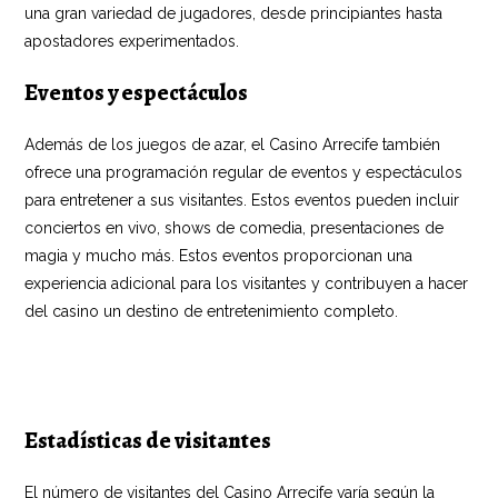
una gran variedad de jugadores, desde principiantes hasta
apostadores experimentados.
Eventos y espectáculos
Además de los juegos de azar, el Casino Arrecife también
ofrece una programación regular de eventos y espectáculos
para entretener a sus visitantes. Estos eventos pueden incluir
conciertos en vivo, shows de comedia, presentaciones de
magia y mucho más. Estos eventos proporcionan una
experiencia adicional para los visitantes y contribuyen a hacer
del casino un destino de entretenimiento completo.
«Der ultimative Leitfaden zu ‘Be Win’: Gewinnen Sie im
Casino!»
Estadísticas de visitantes
El número de visitantes del Casino Arrecife varía según la