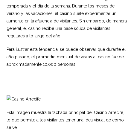
temporada y el día de la semana. Durante los meses de
verano y las vacaciones, el casino suele experimentar un
aumento en la afluencia de visitantes. Sin embargo, de manera
general, el casino recibe una base sólida de visitantes
regulares a lo largo del año.
Para ilustrar esta tendencia, se puede observar que durante el
año pasado, el promedio mensual de visitas al casino fue de
aproximadamente 10,000 personas.
«Wildes Casinoabenteuer im Dschungel: Erfahren Sie alles
über das Jungle Casino!»
Esta imagen muestra la fachada principal del Casino Arrecife,
lo que permite a los visitantes tener una idea visual de cómo
se ve.