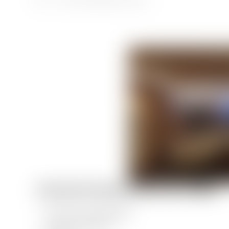
Guía sobre el restaurante del casino en Bilbao
Ubicación del restaurante
Horario de apertura