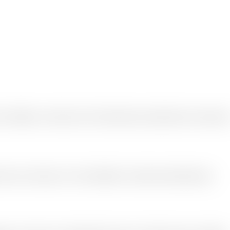
o de Bilbao, en [dirección]. Es fácilmente accesible tanto en transport
 de lunes a domingo. Es recomendable consultar previamente para