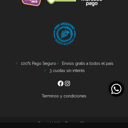
100% Pago Seguro
Envios gratis a todos el país
3 cuotas sin interés
Terminos y condiciones
Copyright 2024 - Cimarrón Wines