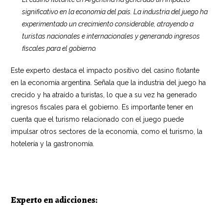
significativo en la economía del país. La industria del juego ha
experimentado un crecimiento considerable, atrayendo a
turistas nacionales e internacionales y generando ingresos
fiscales para el gobierno.
Este experto destaca el impacto positivo del casino flotante
en la economía argentina. Señala que la industria del juego ha
crecido y ha atraído a turistas, lo que a su vez ha generado
ingresos fiscales para el gobierno. Es importante tener en
cuenta que el turismo relacionado con el juego puede
impulsar otros sectores de la economía, como el turismo, la
hotelería y la gastronomía.
«Spannung und Gewinnchancen: Ein Überblick über
Spielautomaten im Casino»
Experto en adicciones: