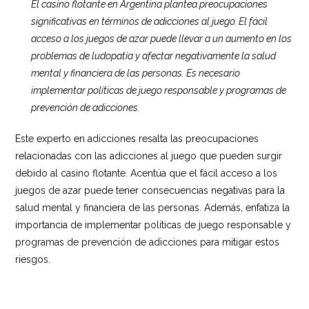
El casino flotante en Argentina plantea preocupaciones
significativas en términos de adicciones al juego. El fácil
acceso a los juegos de azar puede llevar a un aumento en los
problemas de ludopatía y afectar negativamente la salud
mental y financiera de las personas. Es necesario
implementar políticas de juego responsable y programas de
prevención de adicciones.
Este experto en adicciones resalta las preocupaciones
relacionadas con las adicciones al juego que pueden surgir
debido al casino flotante. Acentúa que el fácil acceso a los
juegos de azar puede tener consecuencias negativas para la
salud mental y financiera de las personas. Además, enfatiza la
importancia de implementar políticas de juego responsable y
programas de prevención de adicciones para mitigar estos
riesgos.
«bet365 Website: Ihr ultimatives Casino-Erlebnis!»