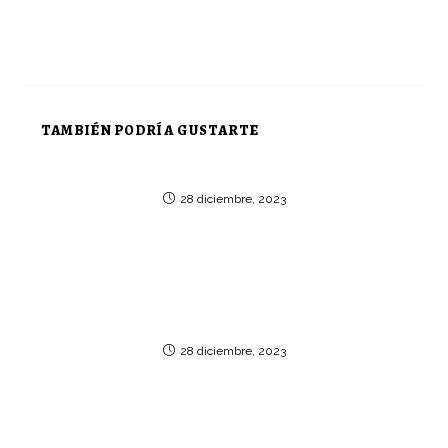
«Heute Lotterie-Jackpot: Gewinne heute den großen Casino-
Jackpot!»
TAMBIÉN PODRÍA GUSTARTE
«Bonoloto überprüfen: Gewinnchancen und Tipps»
28 diciembre, 2023
«Billionaire Casino Einlösecode: Holen Sie sich
kostenlose Belohnungen!»
28 diciembre, 2023
«Das ultimative bet365 Blackjack-Erlebnis: Gewinne mit