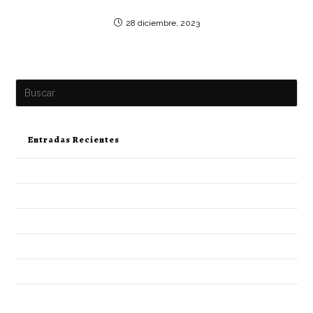
Leichtigkeit!»
28 diciembre, 2023
Entradas Recientes
«Entdecken Sie das spannende Glücksspiel im Casino Las Bayas»
«MLB Wetten 07: Erfolge und Gewinne im Casino»
«Filmischen Glücksspiel erleben: Top-Casino-Filme im Überblick»
«Das Casino77: Ein ultimatives Spielerlebnis für Gewinner»
«Online-Wetten: So spielst du effektiv bei Te Apuesto»