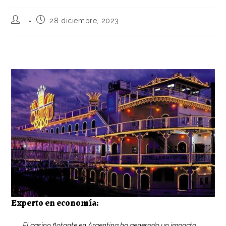
28 diciembre, 2023
Experto en economía:
El casino flotante en Argentina ha generado un impacto