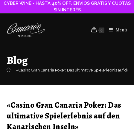
CYBER WINE - HASTA 40% OFF, ENVÍOS GRATIS Y CUOTAS
SIN INTERÉS
Menú
0
Blog
>
«Casino Gran Canaria Poker: Das ultimative Spielerlebnis auf den
«Casino Gran Canaria Poker: Das
ultimative Spielerlebnis auf den
Kanarischen Inseln»