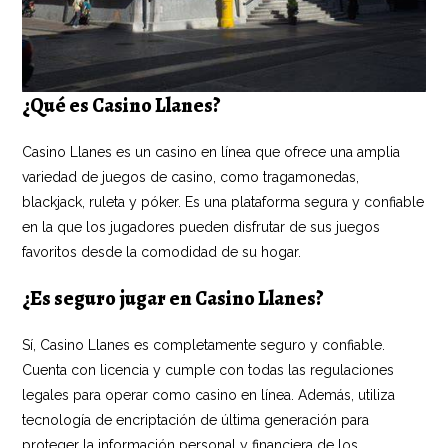
¿Qué es Casino Llanes?
Casino Llanes es un casino en línea que ofrece una amplia
variedad de juegos de casino, como tragamonedas,
blackjack, ruleta y póker. Es una plataforma segura y confiable
en la que los jugadores pueden disfrutar de sus juegos
favoritos desde la comodidad de su hogar.
¿Es seguro jugar en Casino Llanes?
Sí, Casino Llanes es completamente seguro y confiable.
Cuenta con licencia y cumple con todas las regulaciones
legales para operar como casino en línea. Además, utiliza
tecnología de encriptación de última generación para
proteger la información personal y financiera de los