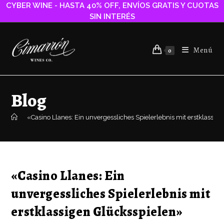
CYBER WINE - HASTA 40% OFF, ENVÍOS GRATIS Y CUOTAS
SIN INTERÉS
Menú
0
Blog
>
«Casino Llanes: Ein unvergessliches Spielerlebnis mit erstklassig
«Casino Llanes: Ein
unvergessliches Spielerlebnis mit
erstklassigen Glücksspielen»