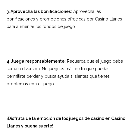
3. Aprovecha las bonificaciones:
Aprovecha las
bonificaciones y promociones ofrecidas por Casino Llanes
para aumentar tus fondos de juego.
«Bet32 Casino: Ultimatives Glücksspiel-Erlebnis mit
unvergleichlichen Gewinnchancen»
4. Juega responsablemente:
Recuerda que el juego debe
ser una diversión. No juegues más de lo que puedas
permitirte perder y busca ayuda si sientes que tienes
problemas con el juego.
«bet365 Tennis: Wetten, Strategien und Tipps für erfolgreiches
Spiel»
¡Disfruta de la emoción de los juegos de casino en Casino
Llanes y buena suerte!