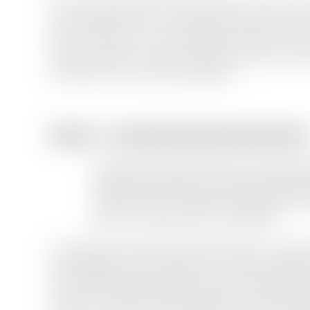
Desde una perspectiva más enfocada en el cine clásico, L
más características de una comedia-parodia que de una pe
elenco, cada uno con sus propias tramas y estilos cómicos,
embargo, Gutiérrez reconoce que este enfoque peculiar añ
que aprecian las comedias extravagantes.
«Heißes Casino-Erlebnis im Hot Water Casino: Top-Spiel
Experto 3 – Carlos Martínez, historiador del cine
A pesar de las críticas que recibió «Casino Royale
refleja la experimentación y el espíritu creativo de
directores crean un collage visual inigualable. A
película una experiencia única e imperdible.
Carlos Martínez, desde una perspectiva histórica, sostie
cinematográfica valiosa. Destaca cómo la película refleja l
época. Martínez resalta el enfoque caótico de la película y
visual único. Además, destaca la banda sonora de Burt 