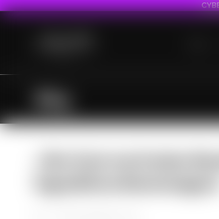
CYBE
Home
Blog
«Der Cast von Casino Roya
legendären Besetzungen
28 diciembre, 2023