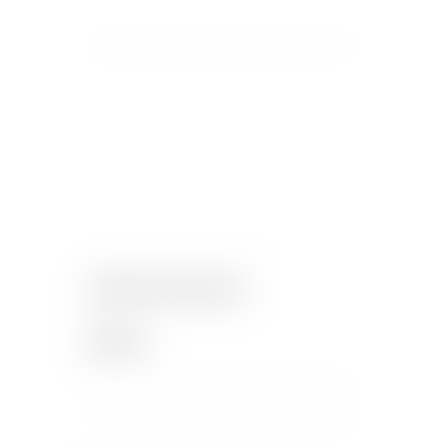
Casino Las Bayas»
«MLB Wetten 07: Erfolge und Gewinne im Casino»
«Filmischen Glücksspiel erleben: Top-Casino-
Filme im Überblick»
«Das Casino77: Ein ultimatives Spielerlebnis für
Gewinner»
«Online-Wetten: So spielst du effektiv bei Te
Apuesto»
Comentarios Recientes
Archivos
diciembre 2023
noviembre 2013