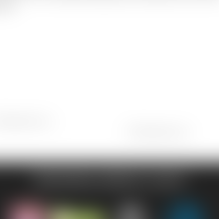
ible.
im Casino»
ten: Die besten Tipps &
«Mondial Casino Online:
egien für Gewinne»
Spannende Spiele & Große
Gewinne»
28 diciembre, 2023
28 diciembre, 2023
"El indomable que aúlla junto a su jauría"