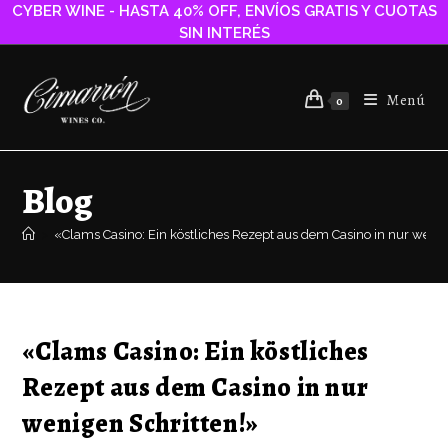
CYBER WINE - HASTA 40% OFF, ENVÍOS GRATIS Y CUOTAS
SIN INTERÉS
Menú
0
Blog
>
«Clams Casino: Ein köstliches Rezept aus dem Casino in nur wenig
«Clams Casino: Ein köstliches
Rezept aus dem Casino in nur
wenigen Schritten!»