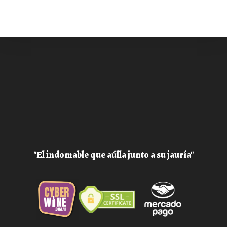
"El indomable que aúlla junto a su jauría"