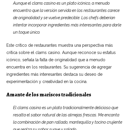
Aunque el clams casino es un plato icónico, a menudo
encuentro que la versión servida en los restaurantes carece
de originalidad y se vuelve predecible. Los chefs deberían
intentar incorporar ingredientes más interesantes para darle
un toque único.
Este crítico de restaurantes muestra una perspectiva más
crítica sobre el clams casino. Aunque reconoce su estatus
icónico, señala la falta de originalidad que a menudo
encuentra en los restaurantes. Su sugerencia de agregar
ingredientes más interesantes destaca su deseo de
experimentación y creatividad en la cocina.
Amante de los mariscos tradicionales
El clams casino es un plato tradicionalmente delicioso que
resalta el sabor natural de las almejas frescas. Me encanta
la combinación de pan rallado, mantequilla y tocino crujiente
que realza su sabor suave y salado.