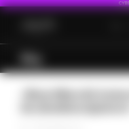
CYBE
Home
Blog
«Wann öffnen die Casinos
die aktuellsten Spielorte
28 diciembre, 2023