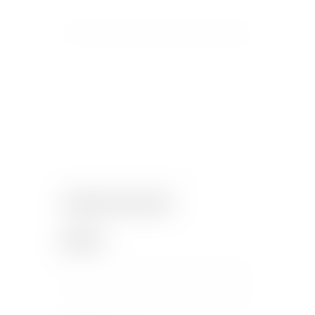
Casino Las Bayas»
«MLB Wetten 07: Erfolge und Gewinne im Casino»
«Filmischen Glücksspiel erleben: Top-Casino-
Filme im Überblick»
«Das Casino77: Ein ultimatives Spielerlebnis für
Gewinner»
«Online-Wetten: So spielst du effektiv bei Te
Apuesto»
Comentarios Recientes
Archivos
diciembre 2023
noviembre 2013