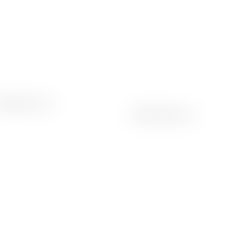
95 Movie: The Ultimate
«Live-Online-Lotterie: Gewinnen Sie
corsese’s Casino Epic»
großartige Preise von Zuhause
aus!»
28 diciembre, 2023
28 diciembre, 2023