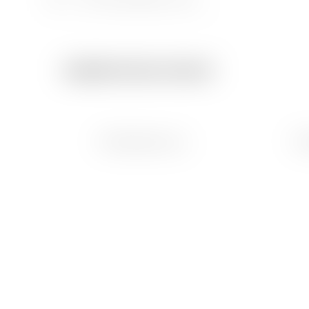
TAMBIÉN PODRÍA GUSTARTE
«Top Echtgeld Casino: Große
«Casino 19
Gewinne und Spannung pur!»
Guide to S
28 diciembre, 2023