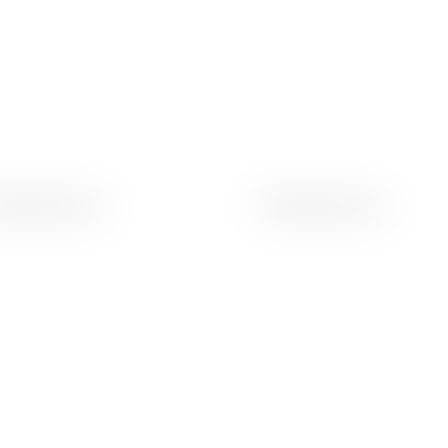
ten: Die besten Tipps &
«Beyblade Casino Codes: Optimiere
egien für Gewinne»
dein Gameplay und gewinne groß»
28 diciembre, 2023
28 diciembre, 2023