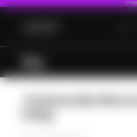
CYBE
Home
Blog
«Professionelles Wetten 
Erfolg»
28 diciembre, 2023