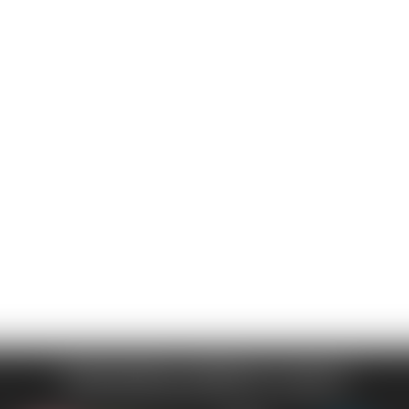
"El indomable que aúlla junto a su jauría"