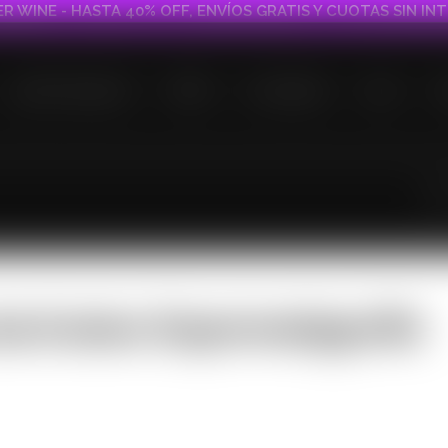
R WINE - HASTA 40% OFF, ENVÍOS GRATIS Y CUOTAS SIN IN
¿Qué Es Cimarrón?
EGYM
La Contienda
Jauría
C
im Casino: Expertentipps für