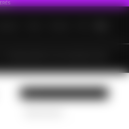
TERÉS
imarrones
Tienda
Mi Cuenta
NFT
0
>
«Professionelles Wetten im Casino: Expertentipps für Erfolg»
Entradas Recientes
«Entdecken Sie das spannende Glücksspiel im