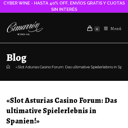
CYBER WINE - HASTA 40% OFF, ENVÍOS GRATIS Y CUOTAS
SIN INTERÉS
Menú
0
Blog
>
«Slot Asturias Casino Forum: Das ultimative Spielerlebnis in Span
«Slot Asturias Casino Forum: Das
ultimative Spielerlebnis in
Spanien!»