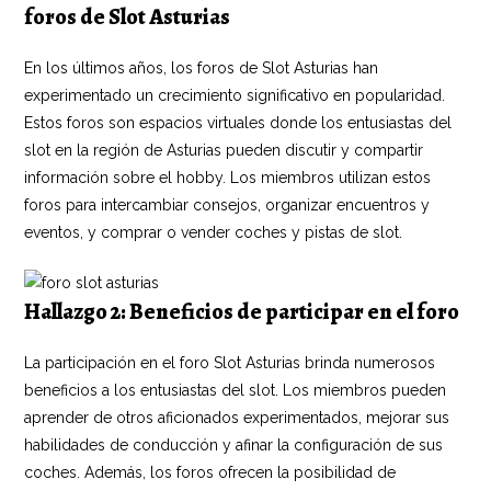
foros de Slot Asturias
En los últimos años, los foros de Slot Asturias han
experimentado un crecimiento significativo en popularidad.
Estos foros son espacios virtuales donde los entusiastas del
slot en la región de Asturias pueden discutir y compartir
información sobre el hobby. Los miembros utilizan estos
foros para intercambiar consejos, organizar encuentros y
eventos, y comprar o vender coches y pistas de slot.
Hallazgo 2: Beneficios de participar en el foro
La participación en el foro Slot Asturias brinda numerosos
beneficios a los entusiastas del slot. Los miembros pueden
aprender de otros aficionados experimentados, mejorar sus
habilidades de conducción y afinar la configuración de sus
coches. Además, los foros ofrecen la posibilidad de