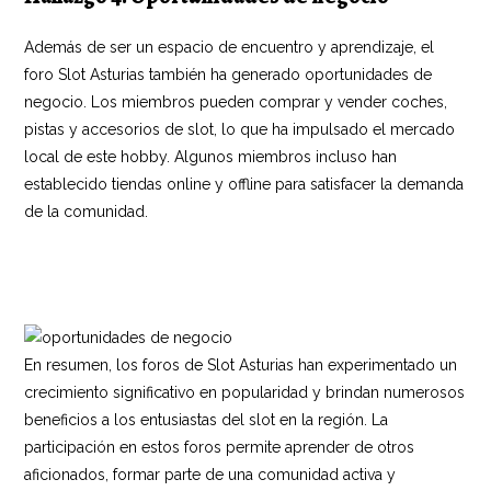
Además de ser un espacio de encuentro y aprendizaje, el
foro Slot Asturias también ha generado oportunidades de
negocio. Los miembros pueden comprar y vender coches,
pistas y accesorios de slot, lo que ha impulsado el mercado
local de este hobby. Algunos miembros incluso han
establecido tiendas online y offline para satisfacer la demanda
de la comunidad.
«Nationale Lotteriezahlen: Die wichtigsten Nummern für Ihren
Casinogewinn!»
En resumen, los foros de Slot Asturias han experimentado un
crecimiento significativo en popularidad y brindan numerosos
beneficios a los entusiastas del slot en la región. La
participación en estos foros permite aprender de otros
aficionados, formar parte de una comunidad activa y