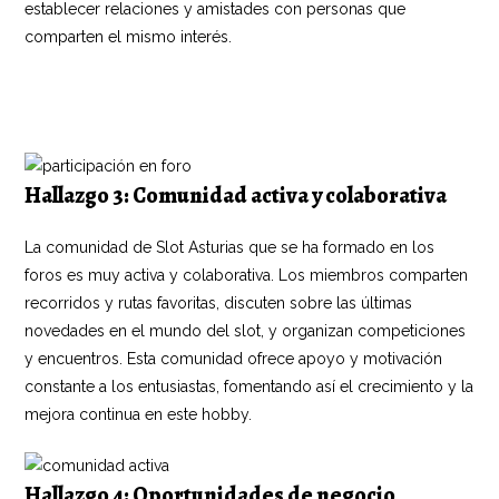
establecer relaciones y amistades con personas que
comparten el mismo interés.
«Casino-Spaß pur: Entdecken Sie die spannenden Intralot-
Matches!»
Hallazgo 3: Comunidad activa y colaborativa
La comunidad de Slot Asturias que se ha formado en los
foros es muy activa y colaborativa. Los miembros comparten
recorridos y rutas favoritas, discuten sobre las últimas
novedades en el mundo del slot, y organizan competiciones
y encuentros. Esta comunidad ofrece apoyo y motivación
constante a los entusiastas, fomentando así el crecimiento y la
mejora continua en este hobby.
Hallazgo 4: Oportunidades de negocio