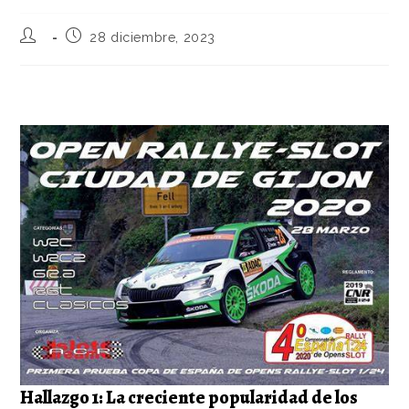
28 diciembre, 2023
Hallazgo 1: La creciente popularidad de los