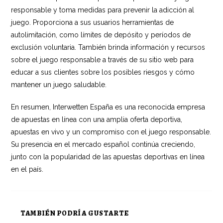
responsable y toma medidas para prevenir la adicción al
juego. Proporciona a sus usuarios herramientas de
autolimitación, como límites de depósito y períodos de
exclusión voluntaria. También brinda información y recursos
sobre el juego responsable a través de su sitio web para
educar a sus clientes sobre los posibles riesgos y cómo
mantener un juego saludable.
En resumen, Interwetten España es una reconocida empresa
de apuestas en línea con una amplia oferta deportiva,
apuestas en vivo y un compromiso con el juego responsable.
Su presencia en el mercado español continúa creciendo,
junto con la popularidad de las apuestas deportivas en línea
en el país.
TAMBIÉN PODRÍA GUSTARTE