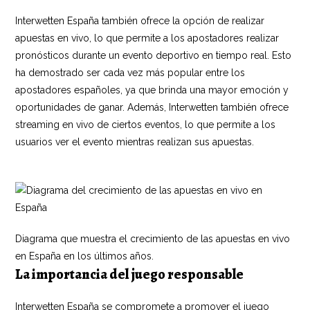
Interwetten España también ofrece la opción de realizar
apuestas en vivo, lo que permite a los apostadores realizar
pronósticos durante un evento deportivo en tiempo real. Esto
ha demostrado ser cada vez más popular entre los
apostadores españoles, ya que brinda una mayor emoción y
oportunidades de ganar. Además, Interwetten también ofrece
streaming en vivo de ciertos eventos, lo que permite a los
usuarios ver el evento mientras realizan sus apuestas.
«Spannender Casino-Spaß: Entdecken Sie Codere Logroño!»
Diagrama que muestra el crecimiento de las apuestas en vivo
en España en los últimos años.
La importancia del juego responsable
Interwetten España se compromete a promover el juego