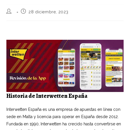
28 diciembre, 2023
Historia de Interwetten España
Interwetten España es una empresa de apuestas en línea con
sede en Malta y licencia para operar en España desde 2012.
Fundada en 1990, Interwetten ha crecido hasta convertirse en