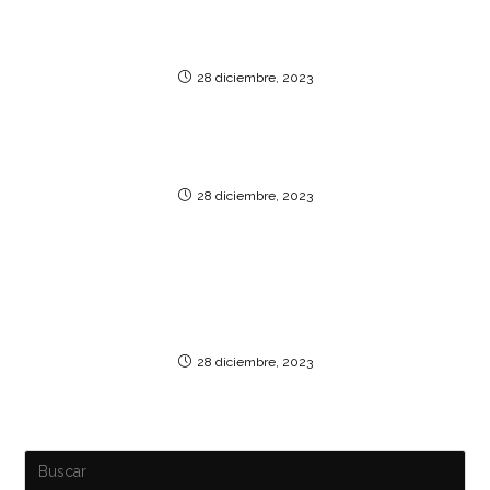
«Lottopf-Lotterie: Gewinne riesige Jackpots bei der
neuesten Casino-Sensation»
28 diciembre, 2023
«Juegging Casino: Wo Wetten eingelöst werden»
28 diciembre, 2023
«Casino Tower San Rafael: Erleben Sie Glücksspiel &
Luxus»
28 diciembre, 2023