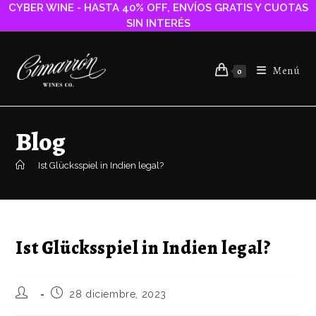
CYBER WINE - HASTA 40% OFF, ENVÍOS GRATIS Y CUOTAS
SIN INTERÉS
Menú
0
Blog
>
Ist Glücksspiel in Indien legal?
Ist Glücksspiel in Indien legal?
28 diciembre, 2023