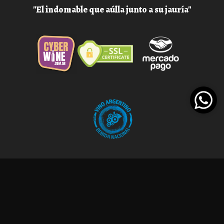
"El indomable que aúlla junto a su jauría"
100% Pago Seguro
Envios gratis a todos el país
3 cuotas sin interés