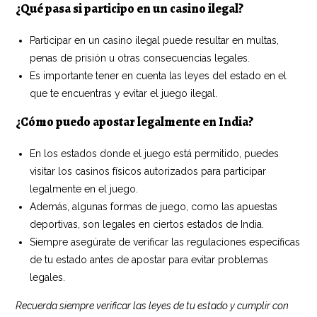
¿Qué pasa si participo en un casino ilegal?
Participar en un casino ilegal puede resultar en multas,
penas de prisión u otras consecuencias legales.
Es importante tener en cuenta las leyes del estado en el
que te encuentras y evitar el juego ilegal.
¿Cómo puedo apostar legalmente en India?
En los estados donde el juego está permitido, puedes
visitar los casinos físicos autorizados para participar
legalmente en el juego.
Además, algunas formas de juego, como las apuestas
deportivas, son legales en ciertos estados de India.
Siempre asegúrate de verificar las regulaciones específicas
de tu estado antes de apostar para evitar problemas
legales.
Recuerda siempre verificar las leyes de tu estado y cumplir con