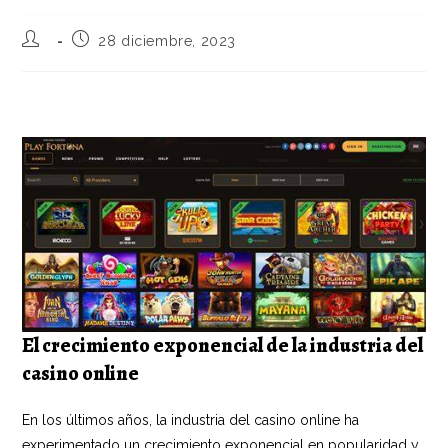
28 diciembre, 2023
El crecimiento exponencial de la industria del
casino online
En los últimos años, la industria del casino online ha
experimentado un crecimiento exponencial en popularidad y