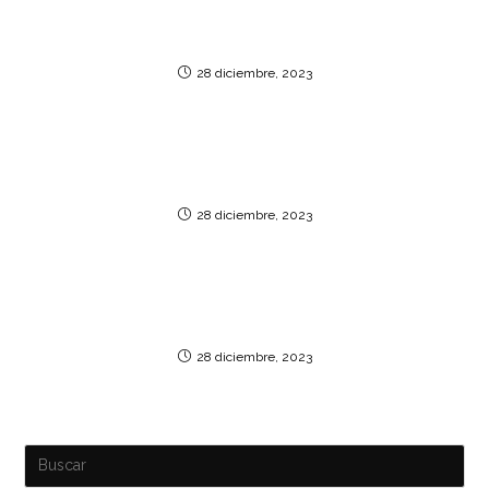
«Staatliche Lotterien: Spannende Gewinnchancen im
Casino»
28 diciembre, 2023
«Pharaoh Gold Spielautomat: Entdecken Sie den
Reichtum der antiken Ägypten Themen-Slotmaschine»
28 diciembre, 2023
«Bet365 Roulette: Erfahren Sie alles über das beliebte
Casinospiele- Highlight!»
28 diciembre, 2023