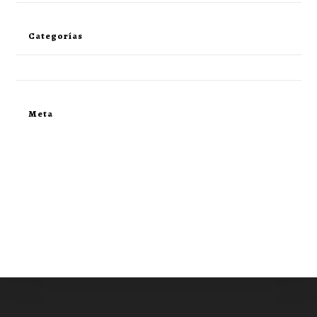
Categorías
Sin categoría
Meta
Registro
Acceder
Feed de entradas
Feed de comentarios
WordPress.org