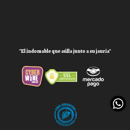
"El indomable que aúlla junto a su jauría"