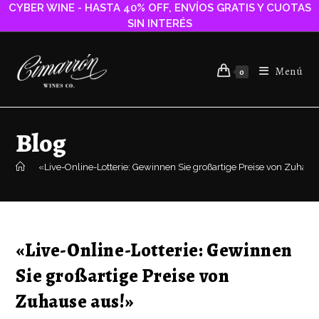
CYBER WINE - HASTA 40% OFF, ENVÍOS GRATIS Y CUOTAS
SIN INTERÉS
Menú
0
Blog
>
«Live-Online-Lotterie: Gewinnen Sie großartige Preise von Zuhaus
«Live-Online-Lotterie: Gewinnen
Sie großartige Preise von
Zuhause aus!»