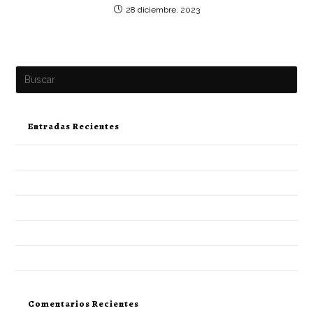
28 diciembre, 2023
Entradas Recientes
«Entdecken Sie das spannende Glücksspiel im Casino Las Bayas»
«MLB Wetten 07: Erfolge und Gewinne im Casino»
«Filmischen Glücksspiel erleben: Top-Casino-Filme im Überblick»
«Das Casino77: Ein ultimatives Spielerlebnis für Gewinner»
«Online-Wetten: So spielst du effektiv bei Te Apuesto»
Comentarios Recientes