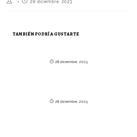
28 diciembre, 2023
TAMBIÉN PODRÍA GUSTARTE
«Schnelle Online-Wetten auf Apuestaya: Erfahren Sie
alles über Casino-Spaß!»
28 diciembre, 2023
«Webseite der Lotterie Primitiva für online Casino-
Spaß»
28 diciembre, 2023
Der Preis für eine Primitiva-Wette: Kosten des
Glücksspiels im Casino.