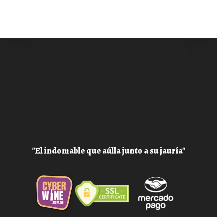
"El indomable que aúlla junto a su jauría"