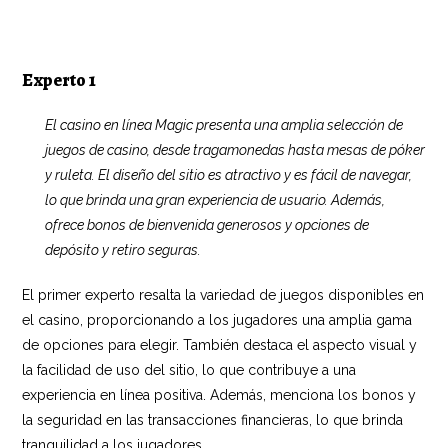
«Qatar Ecuador Wetten: Spannung und Chancen im Casino»
Experto 1
El casino en línea Magic presenta una amplia selección de
juegos de casino, desde tragamonedas hasta mesas de póker
y ruleta. El diseño del sitio es atractivo y es fácil de navegar,
lo que brinda una gran experiencia de usuario. Además,
ofrece bonos de bienvenida generosos y opciones de
depósito y retiro seguras.
El primer experto resalta la variedad de juegos disponibles en
el casino, proporcionando a los jugadores una amplia gama
de opciones para elegir. También destaca el aspecto visual y
la facilidad de uso del sitio, lo que contribuye a una
experiencia en línea positiva. Además, menciona los bonos y
la seguridad en las transacciones financieras, lo que brinda
tranquilidad a los jugadores.