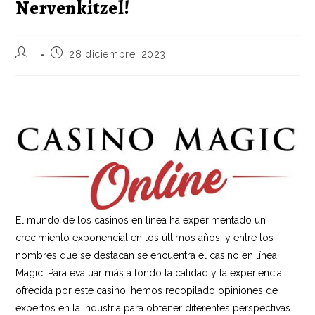
Nervenkitzel!
28 diciembre, 2023
El mundo de los casinos en línea ha experimentado un
crecimiento exponencial en los últimos años, y entre los
nombres que se destacan se encuentra el casino en línea
Magic. Para evaluar más a fondo la calidad y la experiencia
ofrecida por este casino, hemos recopilado opiniones de
expertos en la industria para obtener diferentes perspectivas.