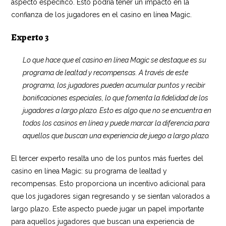
aspecto específico. Esto podría tener un impacto en la
confianza de los jugadores en el casino en línea Magic.
Experto 3
Lo que hace que el casino en línea Magic se destaque es su
programa de lealtad y recompensas. A través de este
programa, los jugadores pueden acumular puntos y recibir
bonificaciones especiales, lo que fomenta la fidelidad de los
jugadores a largo plazo. Esto es algo que no se encuentra en
todos los casinos en línea y puede marcar la diferencia para
aquellos que buscan una experiencia de juego a largo plazo.
El tercer experto resalta uno de los puntos más fuertes del
casino en línea Magic: su programa de lealtad y
recompensas. Esto proporciona un incentivo adicional para
que los jugadores sigan regresando y se sientan valorados a
largo plazo. Este aspecto puede jugar un papel importante
para aquellos jugadores que buscan una experiencia de