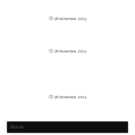
«Wie finde ich heraus, ob ich beim Quiniela gewonnen
habe?»
28 diciembre, 2023
Casino ohne Anmeldung: Schnell & Einfach!
28 diciembre, 2023
«Anmeldung bei Coral Casino: Ihr Weg zum
unvergleichlichen Spielerlebnis»
28 diciembre, 2023