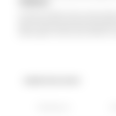
Conclusiones
En resumen, Pozo Millonario Tinka es un juego de lotería 
proporcionado información valiosa sobre su funcionami
aparición, la suerte sigue siendo el factor determinante.
apuestas regulares y combinar números frecuentes con o
«Tinka heute: Gewinnen Sie noch heute bei diesem belieb
«Spannendes Blackjack in Buenos Aires: Ein Guide zu den
«Erleben Sie die Spannung des Global Live Casino: Top G
TAMBIÉN PODRÍA GUSTARTE
«Online-Wetten: So spielst du
«Bet at
effektiv bei Te Apuesto»
Spannu
28 diciembre, 2023