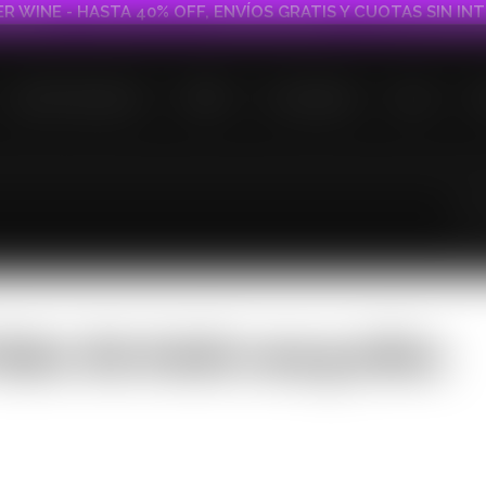
R WINE - HASTA 40% OFF, ENVÍOS GRATIS Y CUOTAS SIN IN
¿Qué Es Cimarrón?
EGYM
La Contienda
Jauría
C
Tinka: Ihr Guide zum großen