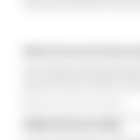
con este juego para comprender mejor su funcionamiento y
«Tinka heute: Gewinnen Sie noch heute bei diesem belieb
«Spannendes Blackjack in Buenos Aires: Ein Guide zu den
«Erleben Sie die Spannung des Global Live Casino: Top G
Análisis de la frecuencia de los números 
Uno de los hallazgos más interesantes de las últimas inves
de los números ganadores. Se ha descubierto que algunos
número 20 ha sido uno de los más sorteados en los último
podrían ayudar a los jugadores a seleccionar sus número
Diagrama de frecuencia de los números ganadores en Poz
La influencia de la suerte en el juego
Otro punto de investigación relevante se ha centrado en la