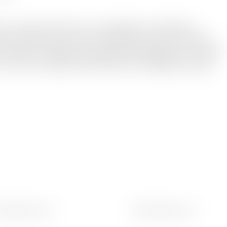
muy popular en Ecuador, y las investigaciones recientes han
ento. Aunque algunos números pueden tener mayor frecuencia de
 Sin embargo, los jugadores pueden adoptar estrategias como realizar
tros menos sorteados para aumentar sus posibilidades de ganar.
ten Glücksspiel!»
 besten Casinos»
lücksspiele, Live-Dealer und hohe Gewinne!»
 Home Online Casino:
«Tinbet 365: Ein umfassender
ng und Spaß 24/7!»
Leitfaden für Online-Casino-Fans»
28 diciembre, 2023
28 diciembre, 2023