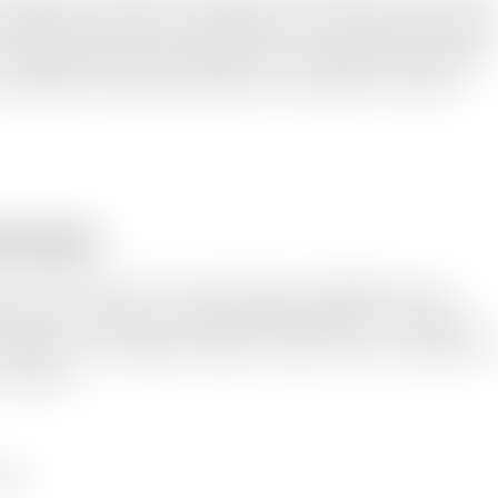
e aparición, también se ha demostrado que la suerte juega un pape
on determinados de manera aleatoria, lo que significa que cualquier
 elegida. Esto enfatiza que ganar el Pozo Millonario Tinka está
er»
ssen müssen»
es de ganar
ego de Pozo Millonario Tinka, existen algunas estrategias que los
 de ganar. Por ejemplo, realizar apuestas regulares y consistentes
o. Además, muchos jugadores eligen combinar números frecuentes co
 el pasado.
inka